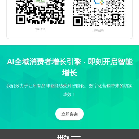
扫码关注
扫码咨询
AI全域消费者增长引擎 · 即刻开启智能
增长
我们致力于让所有品牌都能感受到智能化、数字化营销带来的切实
成效！
立即咨询