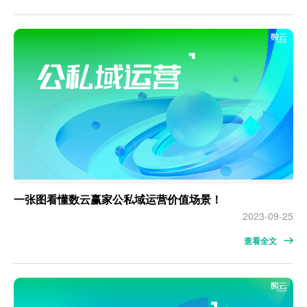
一张图看懂数云赢家公私域运营价值场景！
2023-09-25
查看全文