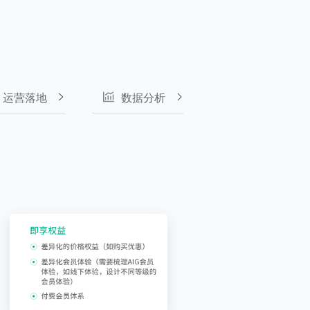
运营落地
数据分析