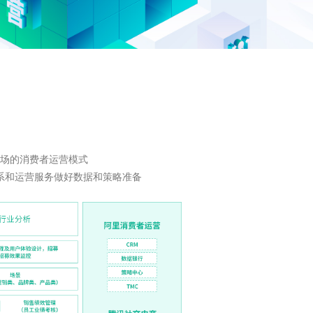
场的消费者运营模式
系和运营服务做好数据和策略准备