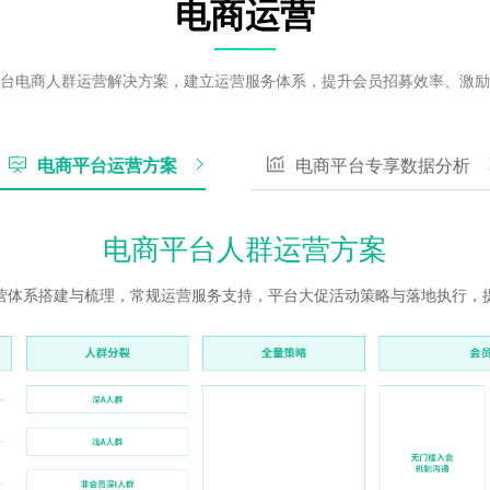
电商运营
台电商人群运营解决方案，建立运营服务体系，提升会员招募效率、激励
电商平台运营方案
电商平台专享数据分析
电商平台人群运营方案
营体系搭建与梳理，常规运营服务支持，平台大促活动策略与落地执行，