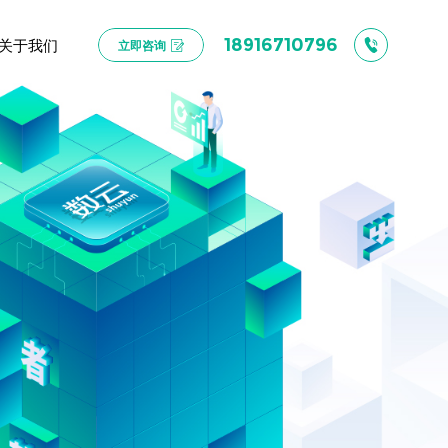
关于我们
18916710796
立即咨询