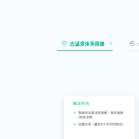
忠诚度体系搭建