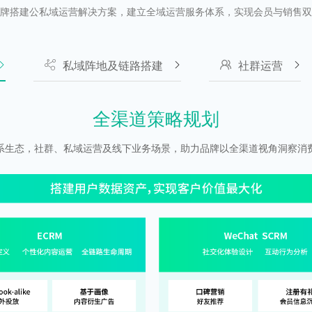
牌搭建公私域运营解决方案，建立全域运营服务体系，实现会员与销售双
私域阵地及链路搭建
社群运营
全渠道策略规划
系生态，社群、私域运营及线下业务场景，助力品牌以全渠道视角洞察消