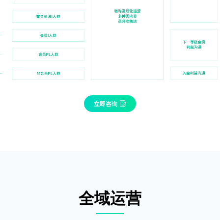
立即咨询
全域运营