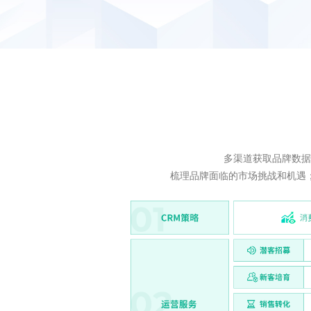
多渠道获取品牌数据
梳理品牌面临的市场挑战和机遇