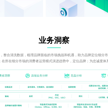
业务洞察
，整合清洗数据，梳理品牌面临的市场挑战和机遇，助力品牌定位细分市
；在所在细分市场的消费者运营模式演进趋势中，定位品牌；为忠诚度体