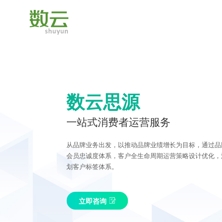
数云思源
一站式消费者运营服务
从品牌业务出发，以推动品牌业绩增长为目标，通过品
会员忠诚度体系，客户全生命周期运营策略设计优化，
划客户标签体系。
立即咨询