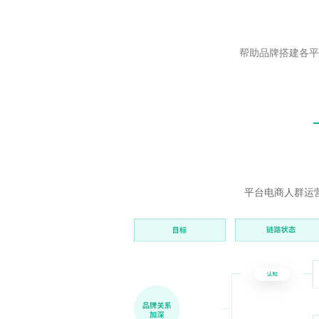
帮助品牌搭建各平
平台电商人群运