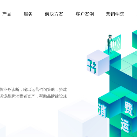
产品
服务
解决方案
客户案例
营销学院
牌业务诊断，输出运营咨询策略，搭建
沉淀品牌消费者资产，帮助品牌建设规