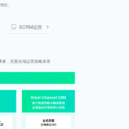
增长。
SCRM运营
费者，完善全域运营策略体系