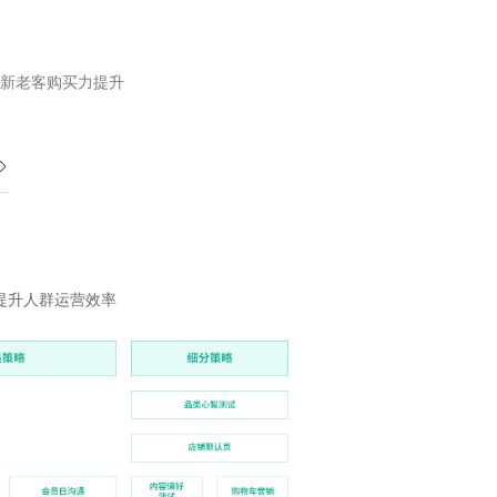
新老客购买力提升
提升人群运营效率