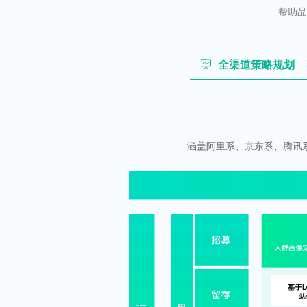
帮助品
全渠道策略规划
涵盖阿里系、京东系、腾讯