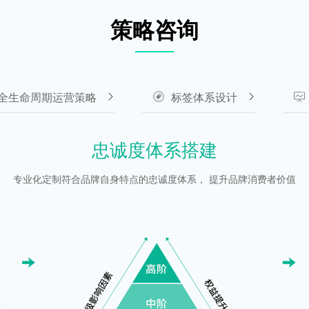
策略咨询
全生命周期运营策略
标签体系设计
忠诚度体系搭建
专业化定制符合品牌自身特点的忠诚度体系， 提升品牌消费者价值