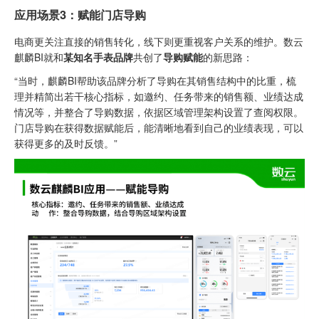
应用场景3：赋能门店导购
电商更关注直接的销售转化，线下则更重视客户关系的维护。数云
麒麟BI就和
某知名手表品牌
共创了
导购赋能
的新思路：
“当时，麒麟BI帮助该品牌分析了导购在其销售结构中的比重，梳
理并精简出若干核心指标，如邀约、任务带来的销售额、业绩达成
情况等，并整合了导购数据，依据区域管理架构设置了查阅权限。
门店导购在获得数据赋能后，能清晰地看到自己的业绩表现，可以
获得更多的及时反馈。”