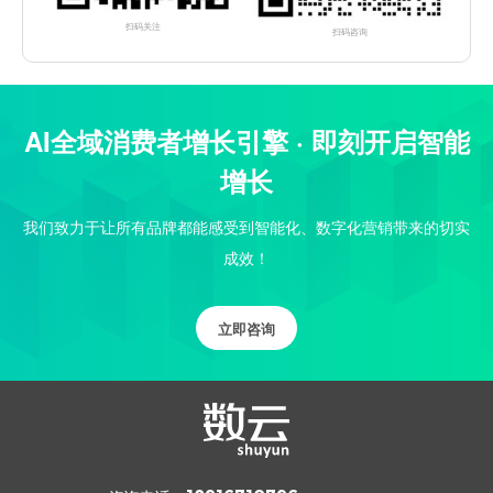
扫码关注
扫码咨询
AI全域消费者增长引擎 · 即刻开启智能
增长
我们致力于让所有品牌都能感受到智能化、数字化营销带来的切实
成效！
立即咨询