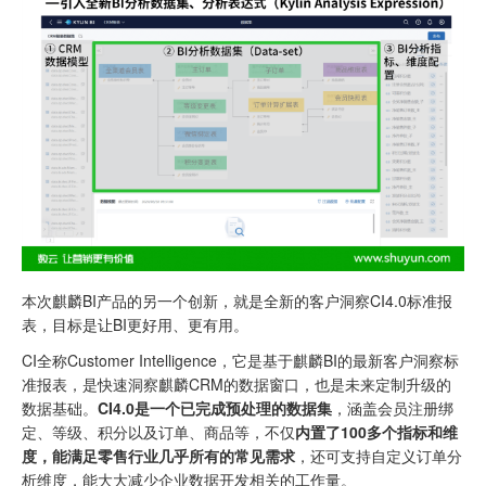
本次麒麟BI产品的另一个创新，就是全新的客户洞察CI4.0标准报
表，目标是让BI更好用、更有用。
CI全称Customer Intelligence，它是基于麒麟BI的最新客户洞察标
准报表，是快速洞察麒麟CRM的数据窗口，也是未来定制升级的
数据基础。
CI4.0是一个已完成预处理的数据集
，涵盖会员注册绑
定、等级、积分以及订单、商品等，不仅
内置了100多个指标和维
度，能满足零售行业几乎所有的常见需求
，还可支持自定义订单分
析维度，能大大减少企业数据开发相关的工作量。