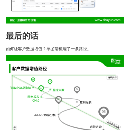
最后的话
如何让客户数据增值？单鉴清梳理了一条路径。