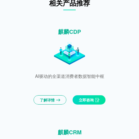
相关产品推荐
麒麟CDP
AI驱动的全渠道消费者数据智能中枢
了解详情
立即咨询
麒麟CRM