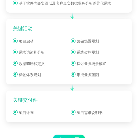
基于软件内嵌实践以及客户真实数据业务分析差异化需求
关键活动
项目启动
营销场景规划
需求访谈和分析
系统架构规划
数据调研和定义
探讨业务场景模式
标签体系规划
形成业务蓝图
关键交付件
项目计划
项目需求说明书