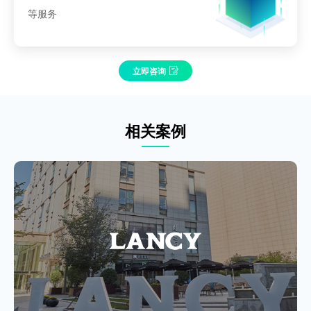
等服务
立即咨询
相关案例