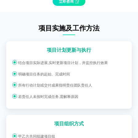
立即咨询
项目实施及工作方法
项目计划更新与执行
结合项目实际进展,实时更新项目计划，并监控执行效果
明确项目任务的起始、完成时间
所有行动计划或交付成果指明责任团队责任人
若责任人未按时完成任务,需解释原因
项目组织方式
甲乙方共同组建项目组