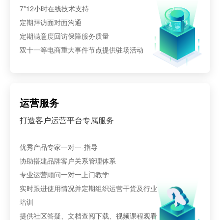
7*12小时在线技术支持
定期拜访面对面沟通
定期满意度回访保障服务质量
双十一等电商重大事件节点提供驻场活动
运营服务
打造客户运营平台专属服务
优秀产品专家一对一-指导
协助搭建品牌客户关系管理体系
专业运营顾问一对一上门教学
实时跟进使用情况并定期组织运营干货及行业
培训
提供社区答疑、文档查阅下载、视频课程观看