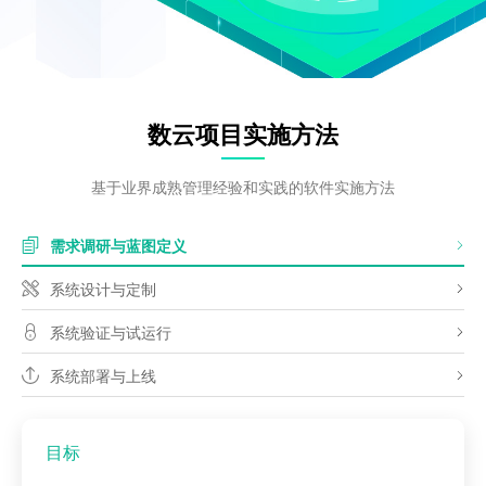
数云项目实施方法
基于业界成熟管理经验和实践的软件实施方法
需求调研与蓝图定义
系统设计与定制
系统验证与试运行
系统部署与上线
目标