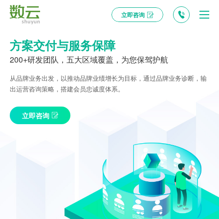
立即咨询
方案交付与服务保障
200+研发团队，五大区域覆盖，为您保驾护航
从品牌业务出发，以推动品牌业绩增长为目标，通过品牌业务诊断，输
出运营咨询策略，搭建会员忠诚度体系。
立即咨询