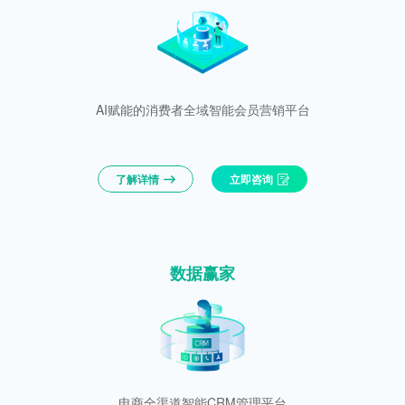
AI赋能的消费者全域智能会员营销平台
了解详情
立即咨询
数据赢家
电商全渠道智能CRM管理平台