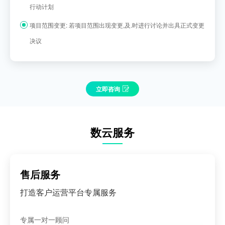
行动计划
项目范围变更: 若项目范围出现变更,及.时进行讨论并出具正式变更
决议
立即咨询
数云服务
售后服务
打造客户运营平台专属服务
专属一对一顾问