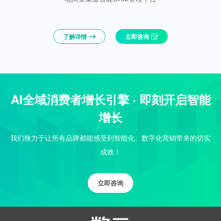
了解详情
立即咨询
AI全域消费者增长引擎 · 即刻开启智能
增长
我们致力于让所有品牌都能感受到智能化、数字化营销带来的切实
成效！
立即咨询