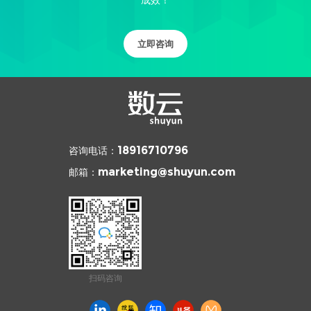
立即咨询
咨询电话：
18916710796
邮箱：
marketing@shuyun.com
扫码咨询