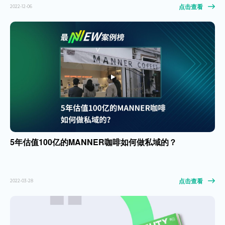
点击查看
2022-12-06
5年估值100亿的MANNER咖啡如何做私域的？
点击查看
2022-03-28