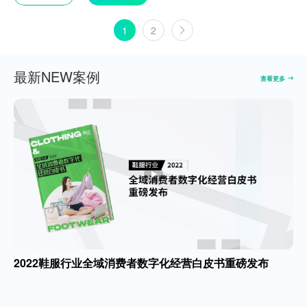
1
2
最新NEW案例
查看更多
2022鞋服行业全域消费者数字化经营白皮书重磅发布