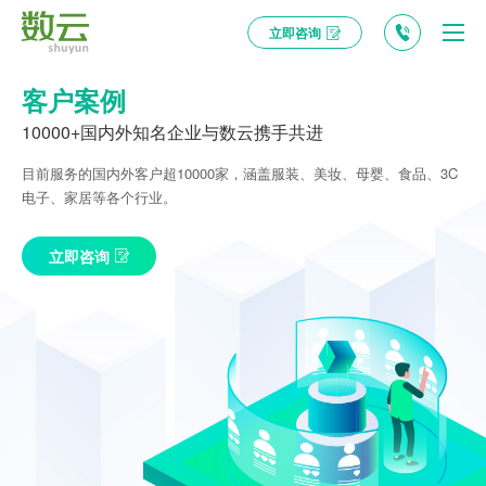
立即咨询
客户案例
10000+国内外知名企业与数云携手共进
目前服务的国内外客户超10000家，涵盖服装、美妆、母婴、食品、3C
电子、家居等各个行业。
立即咨询