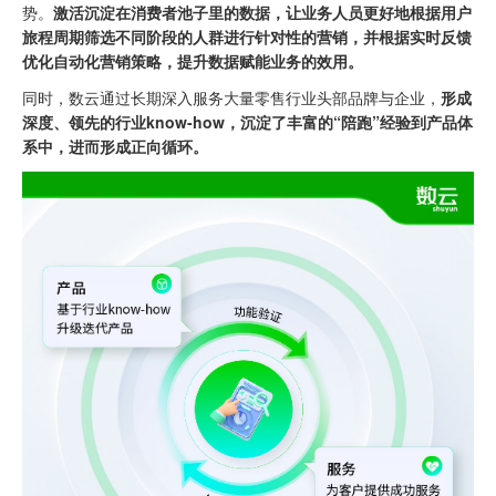
势。
激活沉淀在消费者池子里的数据，让业务人员更好地根据用户
旅程周期筛选不同阶段的人群进行针对性的营销，并根据实时反馈
优化自动化营销策略，提升数据赋能业务的效用。
同时，数云通过长期深入服务大量零售行业头部品牌与企业，
形成
深度、领先的行业know-how，沉淀了丰富的“陪跑”经验到产品体
系中，进而形成正向循环。