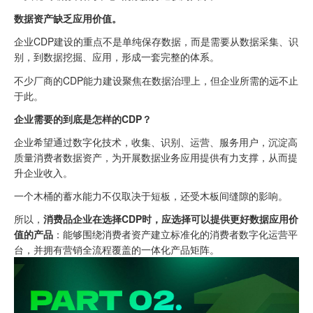
数据资产缺乏应用价值。
企业CDP建设的重点不是单纯保存数据，而是需要从数据采集、识
别，到数据挖掘、应用，形成一套完整的体系。
不少厂商的CDP能力建设聚焦在数据治理上，但企业所需的远不止
于此。
企业需要的到底是怎样的CDP？
企业希望通过数字化技术，收集、识别、运营、服务用户，沉淀高
质量消费者数据资产，为开展数据业务应用提供有力支撑，从而提
升企业收入。
一个木桶的蓄水能力不仅取决于短板，还受木板间缝隙的影响。
所以，
消费品企业在选择CDP时，应选择可以提供更好数据应用价
值的产品
：能够围绕消费者资产建立标准化的消费者数字化运营平
台，并拥有营销全流程覆盖的一体化产品矩阵。