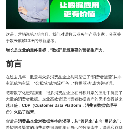
这是，营销说第7期内容。我们对话数云业务与产品专家，分享关
于数云麒麟CDP的最新思考。
增长是企业的最终目标，“数据”是最重要的营销生产力。
前言
在过去几年，数云与众多消费品企业共同见证了“消费者运营”从非
主流成为主流，“公私域”成为流行色，“数据驱动”成为关键词。
随着数字化进程加速，很多消费品企业在日积月累的应用中沉淀了
大量的消费者数据。企业高效管理消费者数据资产的需求变得越来
越旺盛，
CDP（Customer Data Platform，消费者数据管理平
台）火热了起来
。
背后是
消费品企业对数据掌控的渴望，从“管起来”走向“用起来”
：
希望把各渠道的消费者数据源收集到自己的数据库中，管理和存储