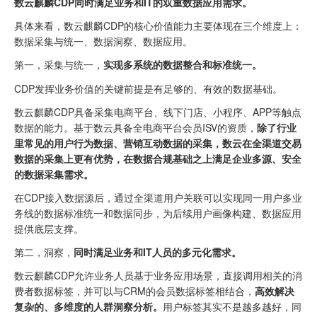
数云麒麟CDP同时满足业务和IT的双重数据应用需求。
具体来看，数云麒麟CDP的核心价值能力主要体现在三个维度上：
数据采集与统一、数据洞察、数据应用。
第一，采集与统一，
实现多系统的数据整合和标准统一。
CDP发挥业务价值的关键前提是有足够的、有效的数据基础。
数云麒麟CDP具备采集电商平台、线下门店、小程序、APP等触点
数据的能力。基于数云具备全电商平台会员
ISV
的资质，
除了行业
里常见的用户行为数据、营销互动数据的采集，数云在全渠道交易
数据的采集上更有优势，在数据合规基础之上满足企业多源、安全
的数据采集需求。
在CDP接入数据源后，通过全渠道用户关联可以实现同一用户多业
务线的数据标准统一和数据同步，为后续用户画像构建、数据应用
提供底层支撑。
第二，洞察，
同时满足业务和IT人员的多元化需求。
数云麒麟CDP允许业务人员基于业务应用场景，直接调用相关的消
费者数据标签，并可以与CRM的会员数据标签相结合，
高效解决
复杂的、多维度的人群洞察分析。
用户标签其实不是越多越好，同