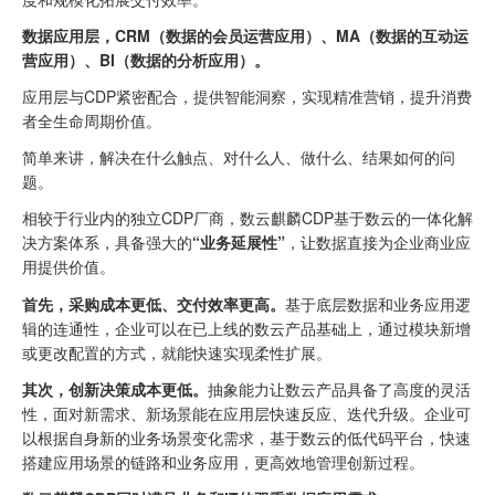
数据应用层，CRM（数据的会员运营应用）、MA（数据的互动运
营应用）、BI（数据的分析应用）。
应用层与CDP紧密配合，提供智能洞察，实现精准营销，提升消费
者全生命周期价值。
简单来讲，解决在什么触点、对什么人、做什么、结果如何的问
题。
相较于行业内的独立CDP厂商，数云麒麟CDP基于数云的一体化解
决方案体系，具备强大的
“业务延展性”
，让数据直接为企业商业应
用提供价值。
首先，采购成本更低、交付效率更高。
基于底层数据和业务应用逻
辑的连通性，企业可以在已上线的数云产品基础上，通过模块新增
或更改配置的方式，就能快速实现柔性扩展。
其次，创新决策成本更低。
抽象能力让数云产品具备了高度的灵活
性，面对新需求、新场景能在应用层快速反应、迭代升级。企业可
以根据自身新的业务场景变化需求，基于数云的低代码平台，快速
搭建应用场景的链路和业务应用，更高效地管理创新过程。