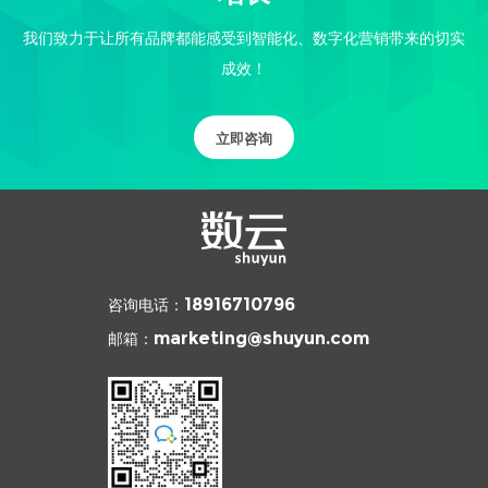
我们致力于让所有品牌都能感受到智能化、数字化营销带来的切实
成效！
立即咨询
咨询电话：
18916710796
邮箱：
marketing@shuyun.com