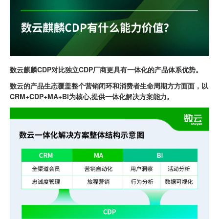
数云麒麟CDP对比独立CDP厂商更具有一体化的产品体系优势。
数云的产品生态覆盖整个营销闭环和消费者生命周期方方面面，以
CRM+CDP+MA+BI为核心,提供一体化解决方案能力。