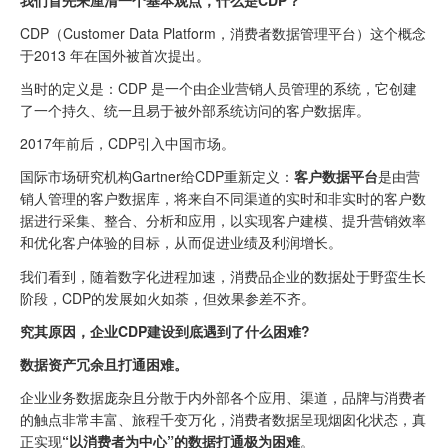
CDP（Customer Data Platform，消费者数据管理平台）这个概念
于2013 年在国外被首次提出。
当时的定义是：CDP 是一个由企业营销人员管理的系统，它创建
了一个持久、统一且易于被外部系统访问的客户数据库。
2017年前后，CDP引入中国市场。
国际市场研究机构Gartner给CDP重新定义：
客户数据平台
是由营
销人管理的客户数据库，将来自不同渠道的实时和非实时的客户数
据进行采集、整合、分析和应用，以实现客户建模、提升营销效率
和优化客户体验的目标，从而促进业绩及利润增长。
我们看到，随着数字化进程加速，消费品企业的数据处于野蛮生长
阶段，CDP的发展如火如荼，但效果参差不齐。
究其原因，企业CDP建设到底遇到了什么困难?
数据资产冗余且打通困难。
企业业务数据庞杂且分散于内外部各个应用、渠道，品牌与消费者
的触点非常丰富、旅程千变万化，消费者数据呈现烟囱化状态，真
正实现
“以消费者为中心”的数据打通极为困难
。