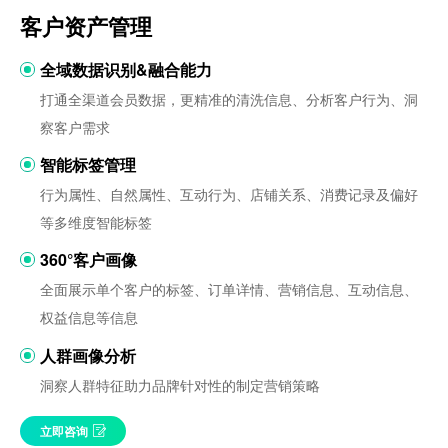
客户资产管理
全域数据识别&融合能力
打通全渠道会员数据，更精准的清洗信息、分析客户行为、洞
察客户需求
智能标签管理
行为属性、自然属性、互动行为、店铺关系、消费记录及偏好
等多维度智能标签
360°客户画像
全面展示单个客户的标签、订单详情、营销信息、互动信息、
权益信息等信息
人群画像分析
洞察人群特征助力品牌针对性的制定营销策略
立即咨询