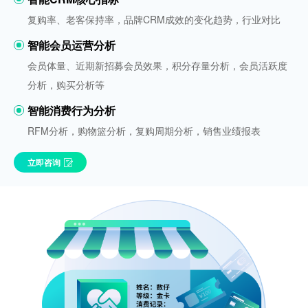
复购率、老客保持率，品牌CRM成效的变化趋势，行业对比
智能会员运营分析
会员体量、近期新招募会员效果，积分存量分析，会员活跃度
分析，购买分析等
智能消费行为分析
RFM分析，购物篮分析，复购周期分析，销售业绩报表
立即咨询