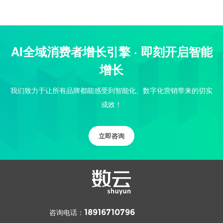
AI全域消费者增长引擎 · 即刻开启智能
增长
我们致力于让所有品牌都能感受到智能化、数字化营销带来的切实
成效！
立即咨询
咨询电话：
18916710796