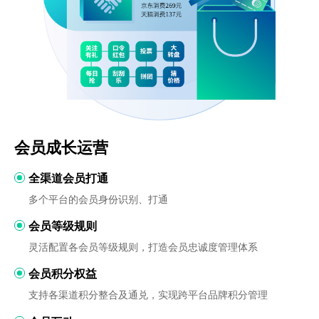
会员成长运营
全渠道会员打通
多个平台的会员身份识别、打通
会员等级规则
灵活配置各会员等级规则，打造会员忠诚度管理体系
会员积分权益
支持各渠道积分整合及通兑，实现跨平台品牌积分管理