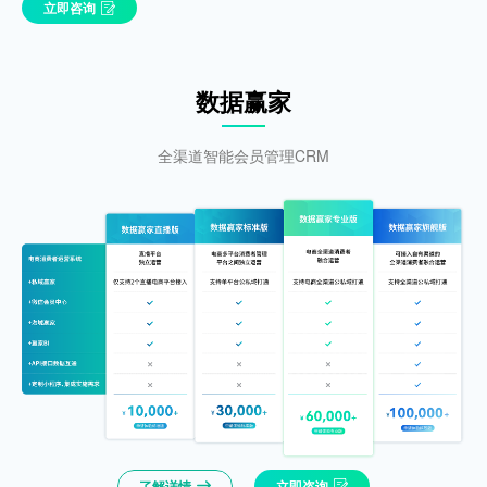
立即咨询
数据赢家
全渠道智能会员管理CRM
了解详情
立即咨询