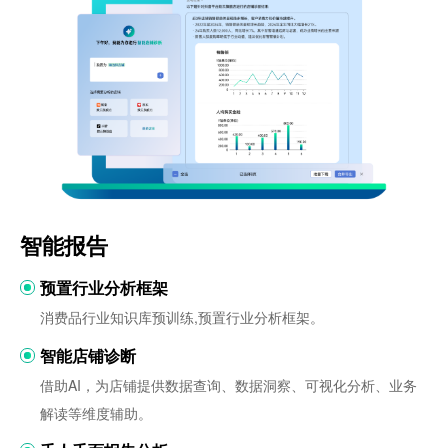
智能报告
预置行业分析框架
消费品行业知识库预训练,预置行业分析框架。
智能店铺诊断
借助AI，为店铺提供数据查询、数据洞察、可视化分析、业务
解读等维度辅助。