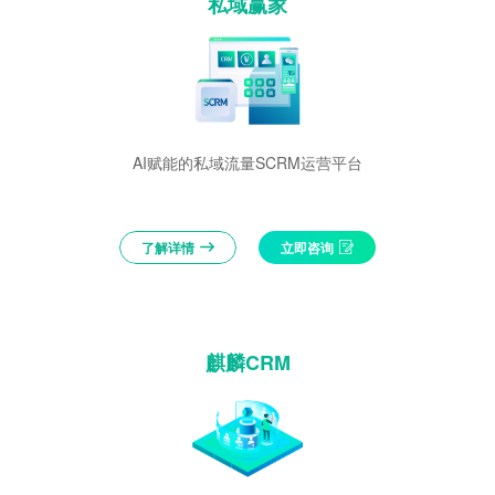
私域赢家
AI赋能的私域流量SCRM运营平台
了解详情
立即咨询
麒麟CRM