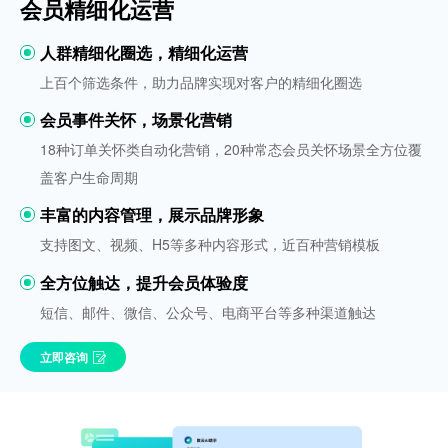
会员精细化运营
人群精细化圈选，精细化运营
上百个筛选条件，助力品牌实现对客户的精细化圈选
会员事件关怀，场景化营销
18种订单关怀类自动化营销，20种常态会员关怀场景全方位覆
盖客户生命周期
丰富的内容管理，展示品牌形象
支持图文、视频、H5等多种内容形式，近百种营销模板
全方位触达，提升会员体验度
短信、邮件、微信、公众号、电商平台等多种渠道触达
立即咨询