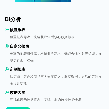
BI分析
预置报表
预置报表需求，快速获取查看核心数据报表
自定义报表
丰富的图表组件库，根据业务需求、选取合适的图表类型，展
现更直观、准确
定制报表
从店铺、客户和商品三大维度切入，洞察数据，灵活的定制报
表设计功能
数据大屏
可视化展示数据报表，直观、准确监控数据情况