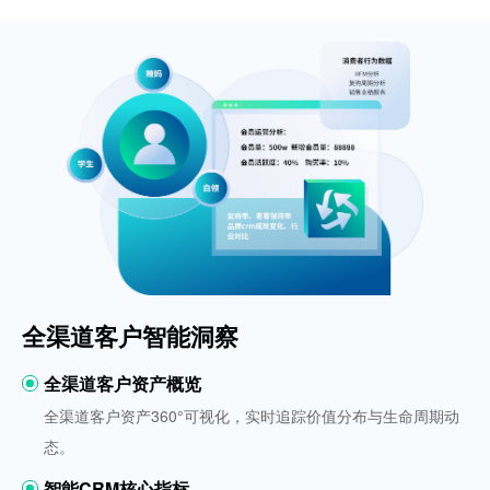
全渠道客户智能洞察
全渠道客户资产概览
全渠道客户资产360°可视化，实时追踪价值分布与生命周期动
态。
智能CRM核心指标