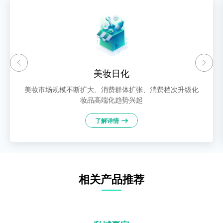
美妆日化
美妆市场规模不断扩大、消费群体扩张、消费档次升级化
妆品高端化趋势兴起
了解详情
相关产品推荐