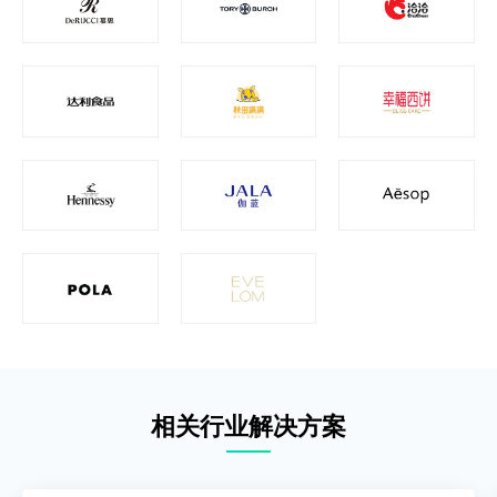
相关行业解决方案