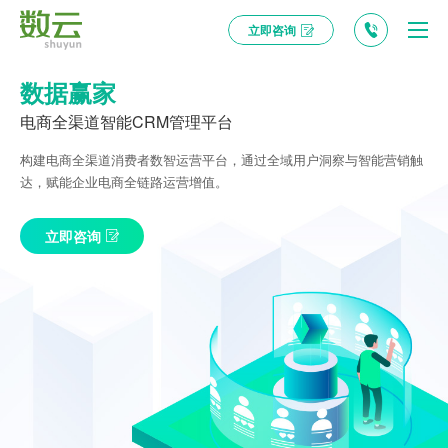
立即咨询
数据赢家
电商全渠道智能CRM管理平台
构建电商全渠道消费者数智运营平台，通过全域用户洞察与智能营销触
达，赋能企业电商全链路运营增值。
立即咨询