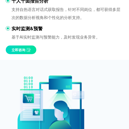
千人千面报告分析
支持自热语言对话式获取报告，针对不同岗位，都可获得多层
次的数据分析视角和个性化的分析支持。
实时监测&预警
基于AI实时监测与预警能力，及时发现业务异常。
立即咨询