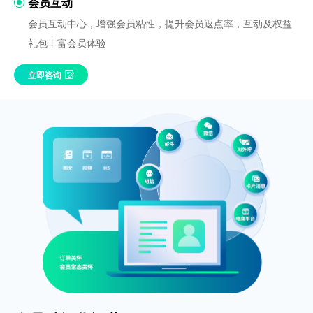
会员互动
会员互动中心，增强会员粘性，提升会员返点率，互动及权益
礼包丰富会员体验
立即咨询