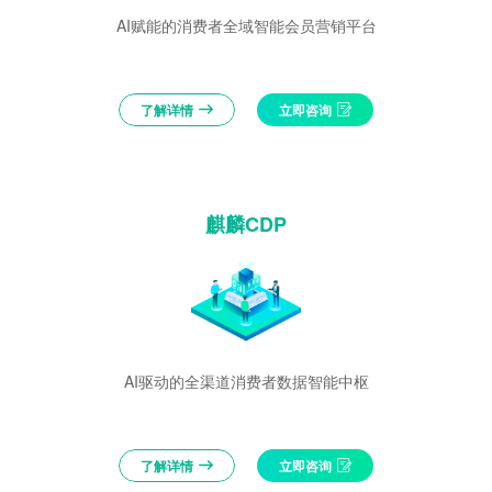
AI赋能的消费者全域智能会员营销平台
了解详情
立即咨询
麒麟CDP
AI驱动的全渠道消费者数据智能中枢
了解详情
立即咨询