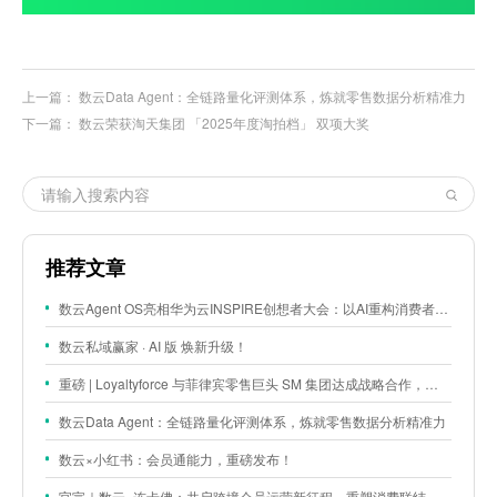
上一篇：
数云Data Agent：全链路量化评测体系，炼就零售数据分析精准力
下一篇：
数云荣获淘天集团 「2025年度淘拍档」 双项大奖
推荐文章
数云Agent OS亮相华为云INSPIRE创想者大会：以AI重构消费者运营与零售营销新范式
数云私域赢家 · AI 版 焕新升级！
重磅 | Loyaltyforce 与菲律宾零售巨头 SM 集团达成战略合作，携手开启 SMAC 会员数智化运营新征程
数云Data Agent：全链路量化评测体系，炼就零售数据分析精准力
数云×小红书：会员通能力，重磅发布！
官宣｜数云×连卡佛：共启跨境会员运营新征程，重塑消费联结新体验