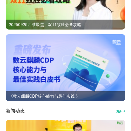
20250925四维聚焦，双11致胜必备攻略
《数云麒麟CDP核心能力与最佳实践 》
新闻动态
更多