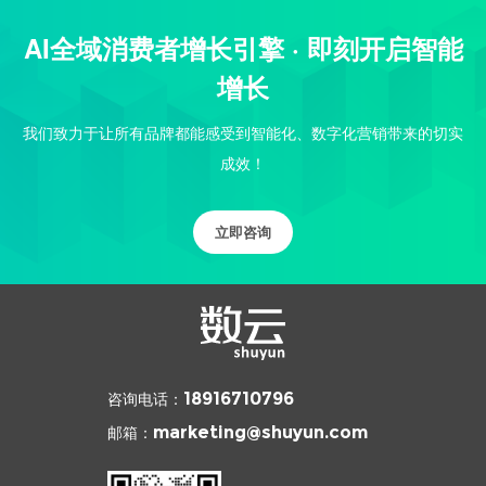
AI全域消费者增长引擎 · 即刻开启智能
增长
我们致力于让所有品牌都能感受到智能化、数字化营销带来的切实
成效！
立即咨询
咨询电话：
18916710796
邮箱：
marketing@shuyun.com