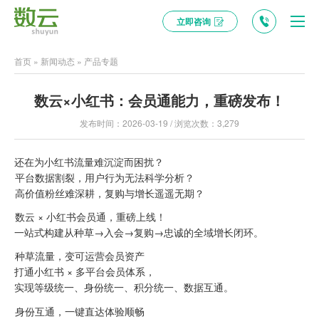
立即咨询
首页
»
新闻动态
»
产品专题
数云×小红书：会员通能力，重磅发布！
发布时间：2026-03-19 / 浏览次数：3,279
还在为小红书流量难沉淀而困扰？
平台数据割裂，用户行为无法科学分析？
高价值粉丝难深耕，复购与增长遥遥无期？
数云 × 小红书会员通，重磅上线！
一站式构建从种草→入会→复购→忠诚的全域增长闭环。
种草流量，变可运营会员资产
打通小红书 × 多平台会员体系，
实现等级统一、身份统一、积分统一、数据互通。
身份互通，一键直达体验顺畅