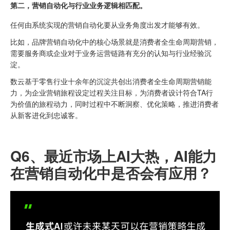
第二，营销自动化与行业业务逻辑相匹配。
任何由系统实现的营销自动化要从业务角度出发才能够有效。
比如，品牌营销自动化中的核心场景就是消费者全生命周期营销，
需要服务商或企业对于业务运营链路有充分的认知与行业经验沉
淀。
数云基于零售行业十余年的沉淀共创出消费者全生命周期营销能
力，为企业营销旅程设定过程关注目标，为消费者设计符合TA行
为价值的旅程动力，同时过程中不断洞察、优化策略，推进消费者
从新客进化到忠诚客。
Q6、
最近市场上AI大热，AI能力
在营销自动化中是否会有应用？