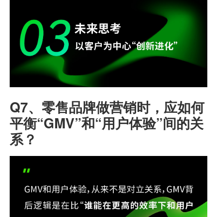
Q7、
零售品牌做营销时，应如何
平衡“GMV”和“用户体验”间的关
系？