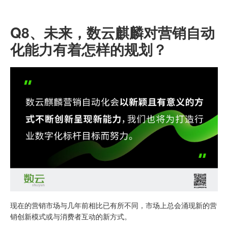
Q8、
未来，数云麒麟对营销自动
化能力有着怎样的规划？
现在的营销市场与几年前相比已有所不同，市场上总会涌现新的营
销创新模式或与消费者互动的新方式。