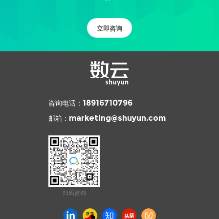
立即咨询
咨询电话：
18916710796
邮箱：
marketing@shuyun.com
扫码咨询