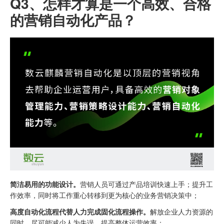
Q3、
怎样才算是一个高效、合格
的营销自动化产品？
简洁易用的功能设计。
营销人员可通过产品培训快速上手；提升工
作效率，同时将工作重心转移到更为核心的业务营销决策中；
高度自动化流程代替人力完成固化流程操作。
解放企业人力资源的
同时，尽可能减少人为失误，提高整体运营效率；