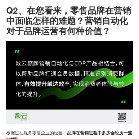
Q2、
在您看来，零售品牌在营销
中面临怎样的难题？营销自动化
对于品牌运营有何种价值？
根据过往服务零售企业的经验，
品牌在营销过程中多少会经历一些