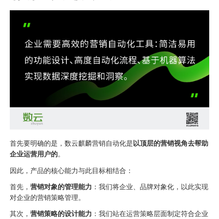
首先要明确的是，数云麒麟营销自动化是
以顶层的营销视角去帮助
企业运营用户的
。
因此，产品的核心能力与此目标相结合：
首先，
营销对象的管理能力
：我们将企业、品牌对象化，以此实现
对企业的营销策略管理。
其次，
营销策略的设计能力
：我们站在运营策略层面制定符合企业