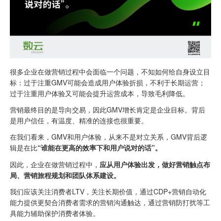
很多企业在做营销过程中会面临一个问题，不知如何给自身设立目
标：过于注重GMV可能会造成用户体验折损，不利于长期运营；
过于注重用户体验又可能会提升运营成本，导致毛利降低。
营销最终目的是导向交易，因此GMV增长肯定是企业目标。背后
是用户信任，有温度、精准的连接也很重要。
在我们看来，GMV和用户体验，从来不是对立关系，GMV背后逻
辑是在比
“谁能在更高的效率下和用户说对的话”。
因此，企业在做营销过程中，
应从用户体验出发，做好营销触点布
局、营销旅程规划和团队体系建设。
我们应该关注消费者LTV，关注长期价值，通过CDP+营销自动化
能力提供更契合消费者需求的营销沟通触达，通过营销防打扰等工
具能力辅助保护消费者体验。