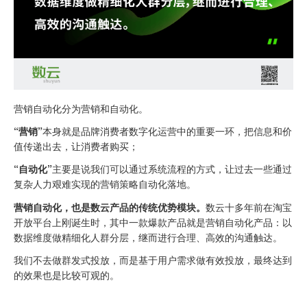
营销自动化分为营销和自动化。
“营销”
本身就是品牌消费者数字化运营中的重要一环，把信息和价
值传递出去，让消费者购买；
“自动化”
主要是说我们可以通过系统流程的方式，让过去一些通过
复杂人力艰难实现的营销策略自动化落地。
营销自动化，也是数云产品的传统优势模块
。
数云十多年前在淘宝
开放平台上刚诞生时，其中一款爆款产品就是营销自动化产品：以
数据维度做精细化人群分层，继而进行合理、高效的沟通触达。
我们不去做群发式投放，而是基于用户需求做有效投放，最终达到
的效果也是比较可观的。