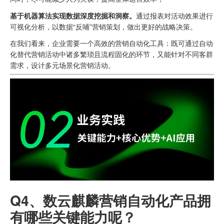
基于机器算法实现数据深度挖掘和洞察。
通过报表对活动效果进行
可视化分析，以数据“反哺”营销策划，做出更好的战略决策。
在我们看来，企业需要一个高效的营销自动化工具：既可通过自动
化替代营销活动中诸多繁琐且流程固化的环节，又能针对不同客群
需求，设计多元场景化营销活动。
Q4、
数云麒麟营销自动化产品拥
有哪些关键能力呢？