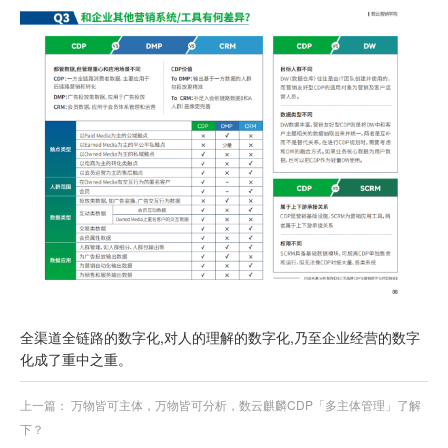
全渠道全链路的数字化,对人的理解的数字化,乃至企业经营的数字
化成了重中之重。
上一篇：
万物皆可主体，万物皆可分析，数云麒麟CDP「多主体管理」了解
下？