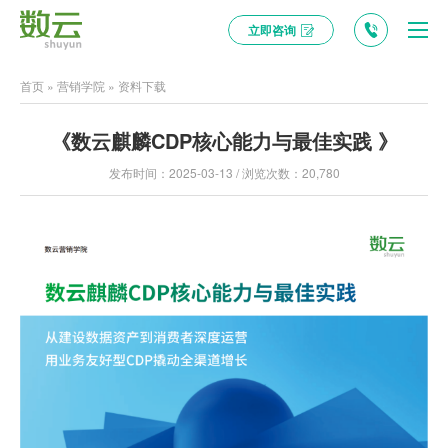
立即咨询
首页
»
营销学院
»
资料下载
《数云麒麟CDP核心能力与最佳实践 》
发布时间：2025-03-13 / 浏览次数：20,780