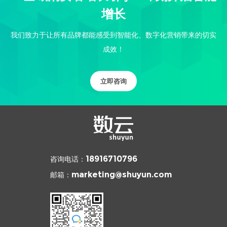
增长
我们致力于让所有品牌都能感受到智能化、数字化营销带来的切实
成效！
立即咨询
咨询电话：
18916710796
邮箱：
marketing@shuyun.com