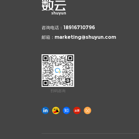
咨询电话：
18916710796
邮箱：
marketing@shuyun.com
扫码咨询