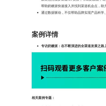
帮助奶糖派快速接入并找到渠道机会点，助
通过数据驱动，不仅帮助品牌实现产品科学
案例详情
专访奶糖派：在不断演进的全渠道发展之路上
相关案例专题：