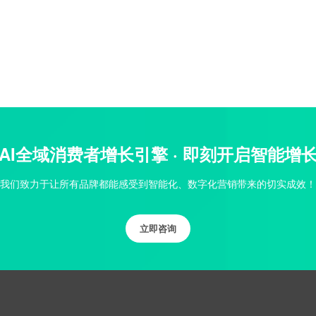
AI全域消费者增长引擎 · 即刻开启智能增
我们致力于让所有品牌都能感受到智能化、数字化营销带来的切实成效！
立即咨询