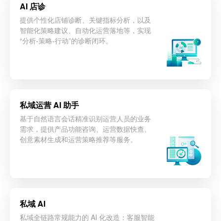
AI 店诊
提供个性化店铺诊断、关键指标分析，以及
智能化策略建议、自动化运营落地等，实现
“分析-策略-行动”的诊断闭环。
立即咨询
‌私域运营 AI 助手
基于自然语言会话精准识别运营人员的业务
需求，提供产品功能咨询、运营数据快查、
创意素材生成和运营策略推荐等服务。
立即咨询
私域 AI
私域全链路常规能力的 AI 化改造：客服智能