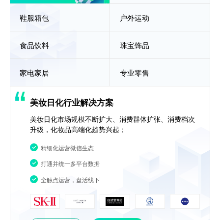
鞋服箱包
户外运动
食品饮料
珠宝饰品
家电家居
专业零售
美妆日化行业解决方案
美妆日化市场规模不断扩大、消费群体扩张、消费档次
升级，化妆品高端化趋势兴起；
精细化运营微信生态
打通并统一多平台数据
全触点运营，盘活线下