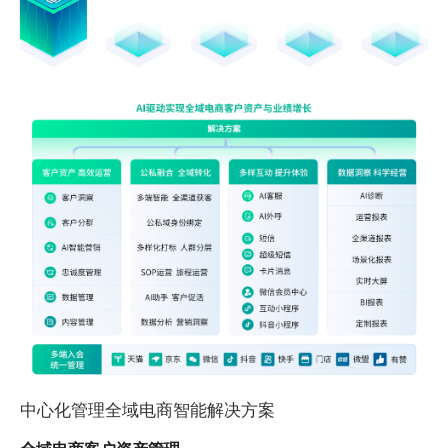
中心化管理全域电商智能解决方案