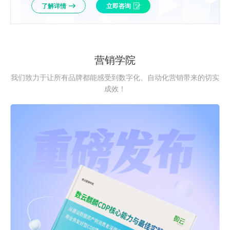
了解详情
立即咨询
营销学院
我们致力于让所有品牌都能感受到数字化、自动化营销带来的切实
成效！