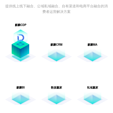
提供线上线下融合、公域私域融合、自有渠道和电商平台融合的消
费者运营解决方案
麒麟CDP
麒麟CRM
麒麟MA
麒麟BI
数据赢家
私域赢家