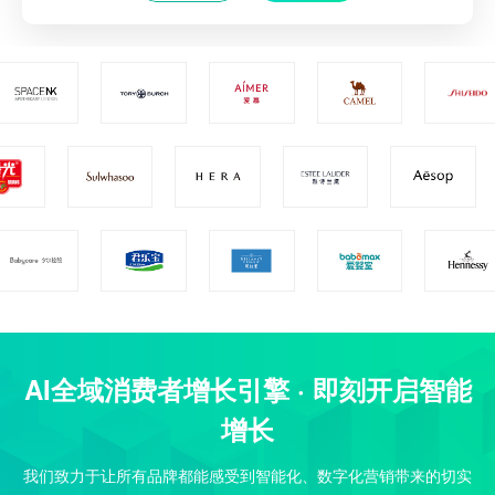
新和营销能力。
AI全域消费者增长引擎 · 即刻开启智能
增长
我们致力于让所有品牌都能感受到智能化、数字化营销带来的切实