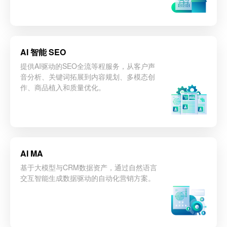
立即咨询
AI 智能 SEO
提供AI驱动的SEO全流等程服务，从客户声
音分析、关键词拓展到内容规划、多模态创
作、商品植入和质量优化。
立即咨询
AI MA
基于大模型与CRM数据资产，通过自然语言
交互智能生成数据驱动的自动化营销方案。
立即咨询