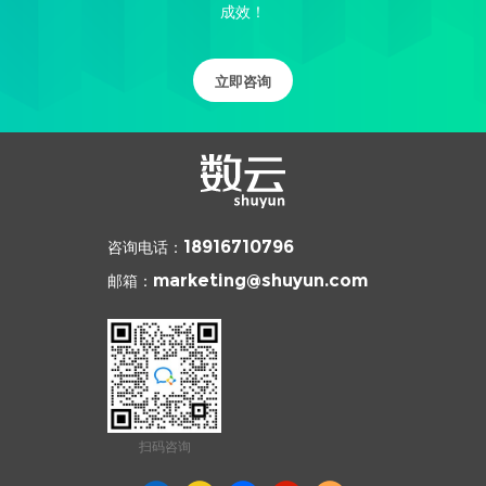
成效！
立即咨询
咨询电话：
18916710796
邮箱：
marketing@shuyun.com
扫码咨询