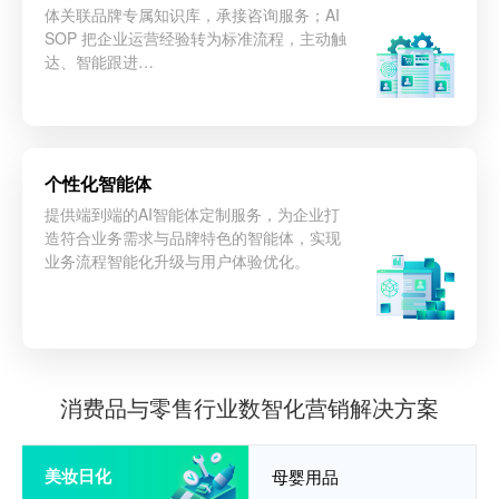
体关联品牌专属知识库，承接咨询服务；AI
SOP 把企业运营经验转为标准流程，主动触
达、智能跟进…
个性化智能体
提供端到端的AI智能体定制服务，为企业打
造符合业务需求与品牌特色的智能体，实现
业务流程智能化升级与用户体验优化。
立即咨询
消费品与零售行业数智化营销解决方案
美妆日化
母婴用品