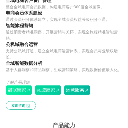
全域电商客户资产管理
整合全域电商会员数据，构建电商客户360度全域画像。
电商会员体系建设
通过会员积分体系建立，实现全域会员权益等级积分互通。
智能旅程营销
通过消费者精准洞察，开展营销与关怀，实现全旅程精准智能营
销。
公私域融合运营
支持公私域打通，建立全域电商运营体系，实现会员与业绩双增
长。
全域智能数据分析
基于人群洞察和商品洞察，生成营销策略，实现数据价值最大化。
了解产品详情
立即咨询
产品能力