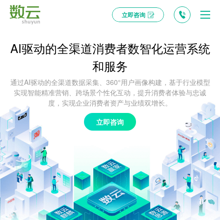
立即咨询
AI驱动的全渠道消费者数智化运营系统
和服务
通过AI驱动的全渠道数据采集、360°用户画像构建，基于行业模型
实现智能精准营销、跨场景个性化互动，提升消费者体验与忠诚
度，实现企业消费者资产与业绩双增长。
立即咨询