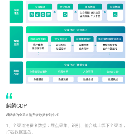
麒麟CDP
AI驱动的全渠道消费者数据智能中枢
1、全渠道消费者数据：埋点采集、识别、整合线上线下全渠道，
打破数据孤岛。