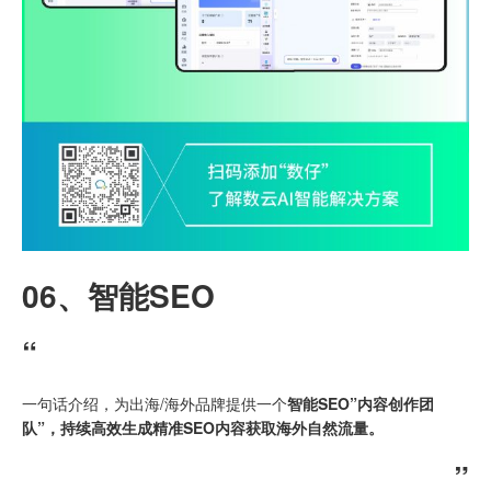
06、
智能SEO
“
一句话介绍，为出海/海外品牌提供一个
智能SEO”内容创作团
队”
，持续高效生成精准SEO内容获取海外自然流量。
”