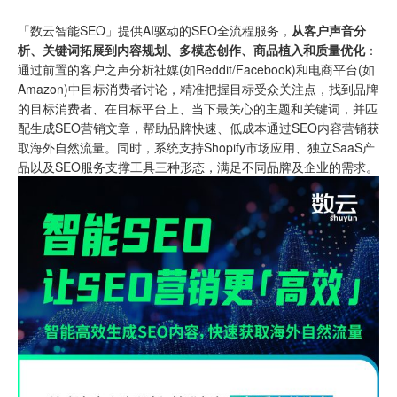
「数云智能SEO」提供AI驱动的SEO全流程服务，
从客户声音分
析、关键词拓展到内容规划、多模态创作、商品植入和质量优化
：
通过前置的客户之声分析社媒(如Reddit/Facebook)和电商平台(如
Amazon)中目标消费者讨论，精准把握目标受众关注点，找到品牌
的目标消费者、在目标平台上、当下最关心的主题和关键词，并匹
配生成SEO营销文章，帮助品牌快速、低成本通过SEO内容营销获
取海外自然流量。同时，系统支持
Shopify
市场应用、独立SaaS产
品以及SEO服务支撑工具三种形态，满足不同品牌及企业的需求。