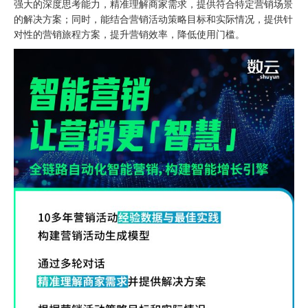
强大的深度思考能力，精准理解商家需求，提供符合特定营销场景
的解决方案；同时，能结合营销活动策略目标和实际情况，提供针
对性的营销旅程方案，提升营销效率，降低使用门槛。