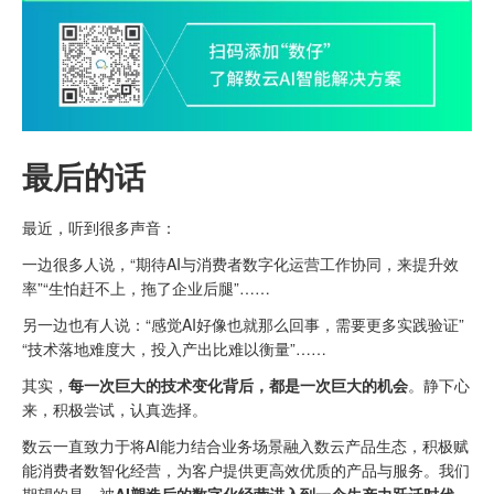
最后的话
最近，听到很多声音：
一边很多人说，“期待AI与消费者数字化运营工作协同，来提升效
率”“生怕赶不上，拖了企业后腿”……
另一边也有人说：“感觉AI好像也就那么回事，需要更多实践验证”
“技术落地难度大，投入产出比难以衡量”……
其实，
每一次巨大的技术变化背后，都是一次巨大的机会
。静下心
来，积极尝试，认真选择。
数云一直致力于将AI能力结合业务场景融入数云产品生态，积极赋
能消费者数智化经营，为客户提供更高效优质的产品与服务。我们