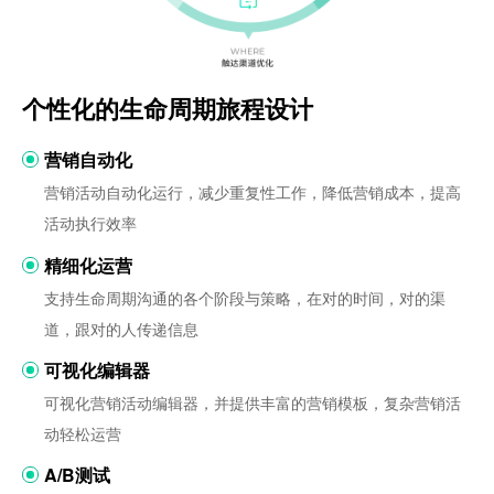
个性化的生命周期旅程设计
营销自动化
营销活动自动化运行，减少重复性工作，降低营销成本，提高
活动执行效率
精细化运营
支持生命周期沟通的各个阶段与策略，在对的时间，对的渠
道，跟对的人传递信息
可视化编辑器
可视化营销活动编辑器，并提供丰富的营销模板，复杂营销活
动轻松运营
A/B测试