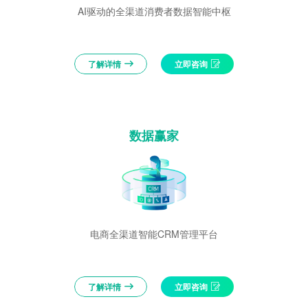
AI驱动的全渠道消费者数据智能中枢
了解详情
立即咨询
数据赢家
电商全渠道智能CRM管理平台
了解详情
立即咨询