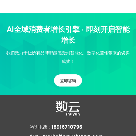
AI全域消费者增长引擎 · 即刻开启智能
增长
我们致力于让所有品牌都能感受到智能化、数字化营销带来的切实
成效！
立即咨询
咨询电话：
18916710796