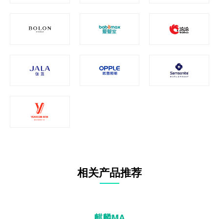
相关产品推荐
麒麟MA