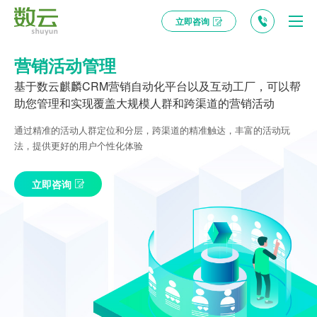
立即咨询
营销活动管理
基于数云麒麟CRM营销自动化平台以及互动工厂，可以帮
助您管理和实现覆盖大规模人群和跨渠道的营销活动
通过精准的活动人群定位和分层，跨渠道的精准触达，丰富的活动玩
法，提供更好的用户个性化体验
立即咨询