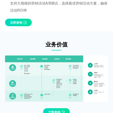
支持大规模的营销活动A/B测试，选择最优营销活动方案，确保
活动ROI率
立即咨询
业务价值
立即咨询