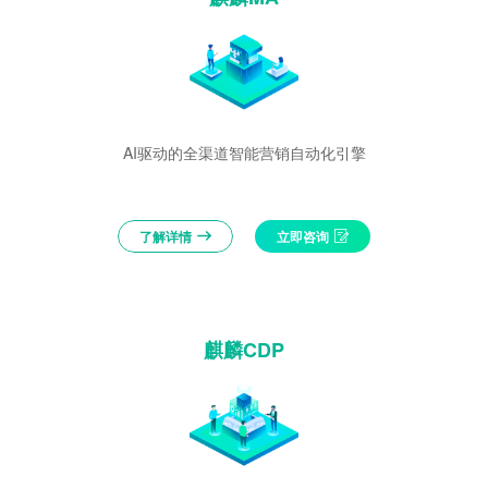
AI驱动的全渠道智能营销自动化引擎
了解详情
立即咨询
麒麟CDP