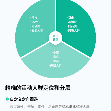
精准的活动人群定位和分层
自定义定向圈选
通过属性、来源、事件、活跃度等指标形成精准人群