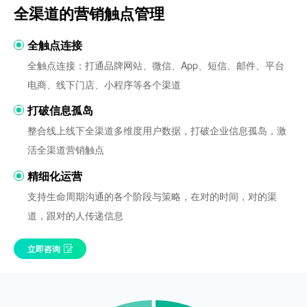
全渠道的营销触点管理
全触点连接
全触点连接：打通品牌网站、微信、App、短信、邮件、平台
电商、线下门店、小程序等各个渠道
打破信息孤岛
整合线上线下全渠道多维度用户数据，打破企业信息孤岛，激
活全渠道营销触点
精细化运营
支持生命周期沟通的各个阶段与策略，在对的时间，对的渠
道，跟对的人传递信息
立即咨询