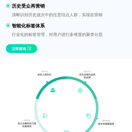
历史受众再营销
清晰识别历史波次中的任意结点人群，实现在营销
智能化标签体系
行业化的标签管理，对用户进行多维度的聚类分层
立即咨询