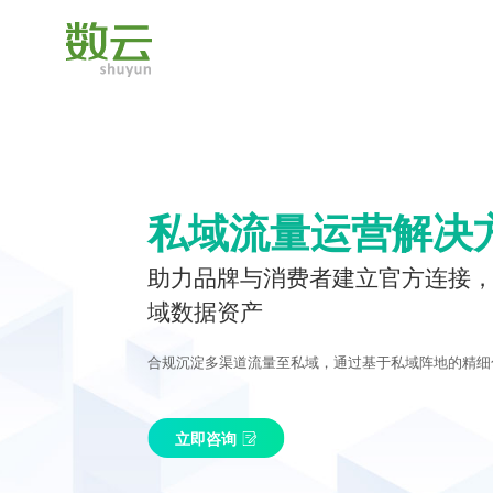
私域流量运营解决
助力品牌与消费者建立官方连接
域数据资产
合规沉淀多渠道流量至私域，通过基于私域阵地的精细
立即咨询