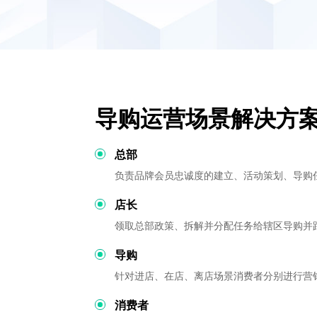
导购运营场景解决方
总部
负责品牌会员忠诚度的建立、活动策划、导购
店长
领取总部政策、拆解并分配任务给辖区导购并
导购
针对进店、在店、离店场景消费者分别进行营
消费者