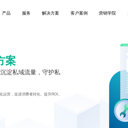
产品
服务
解决方案
客户案例
营销学院
方案
，沉淀私域流量，守护私
化运营，促进消费者转化、提升ROI。