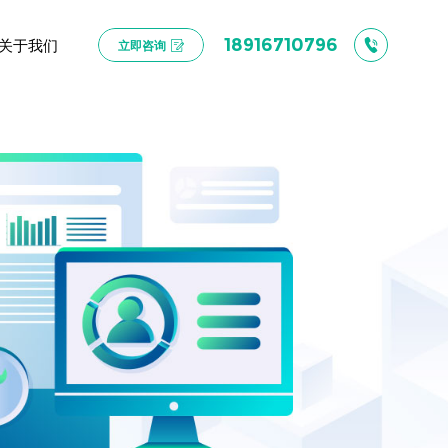
关于我们
18916710796
立即咨询