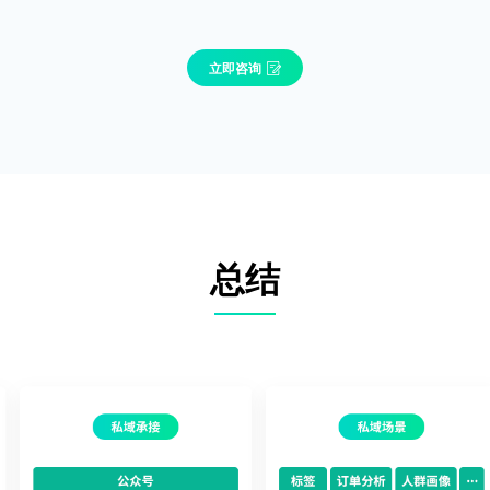
立即咨询
总结