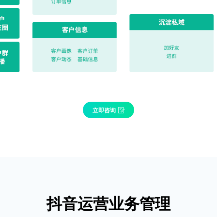
立即咨询
抖音运营业务管理