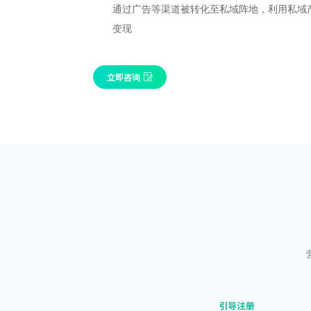
通过广告等渠道被转化至私域阵地，利用私域
变现
立即咨询