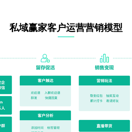
私域赢家客户运营营销模型