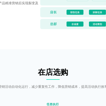
产品精准营销后实现裂变及
在店选购
营销活动自动化运行，减少重复性工作，降低营销成本，提高活动执行效