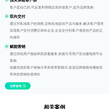
客户是自己的,可反复利用锁定高价值客户,提升品牌复购
双向交付
通过对私域客户的洞察,定制化地提供产品与服务,解决客户需求
实现客户交付消费记录给企业,企业交付到客户满意的产品的正
向循环
赋能营销
通过持续用户激励和高质量服务,刺激引导用户至自建电商平台
复购
创建优质的客户体验分享和老带新模式,促进品牌规模传播效应
带来的营销价值增长
立即咨询
相关案例