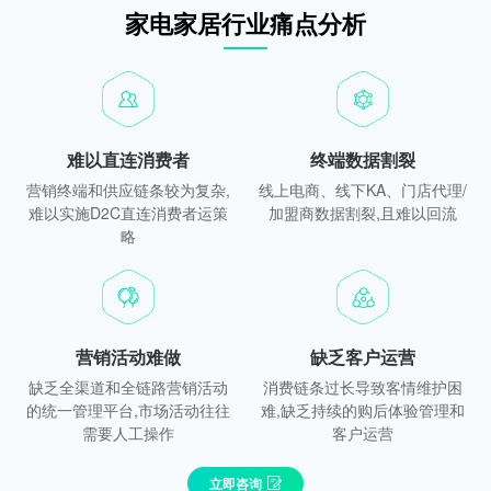
家电家居行业痛点分析
难以直连消费者
终端数据割裂
营销终端和供应链条较为复杂,
线上电商、线下KA、门店代理/
难以实施D2C直连消费者运策
加盟商数据割裂,且难以回流
略
营销活动难做
缺乏客户运营
缺乏全渠道和全链路营销活动
消费链条过长导致客情维护困
的统一管理平台,市场活动往往
难,缺乏持续的购后体验管理和
需要人工操作
客户运营
立即咨询