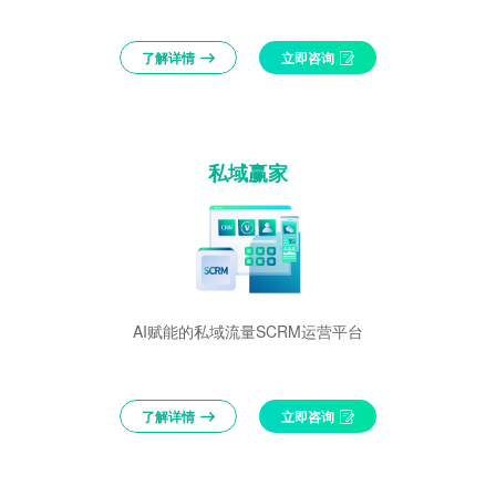
了解详情
立即咨询
私域赢家
AI赋能的私域流量SCRM运营平台
了解详情
立即咨询