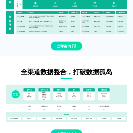
立即咨询
全渠道数据整合，打破数据孤岛