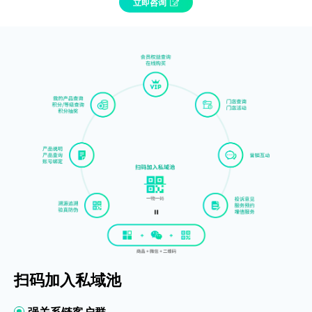
立即咨询
扫码加入私域池
强关系链客户群