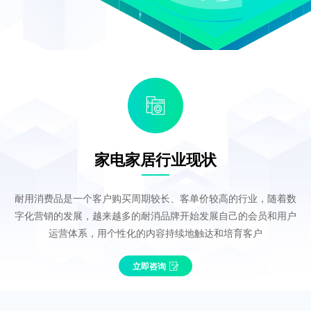
家电家居行业现状
耐用消费品是一个客户购买周期较长、客单价较高的行业，随着数
字化营销的发展，越来越多的耐消品牌开始发展自己的会员和用户
运营体系，用个性化的内容持续地触达和培育客户
立即咨询