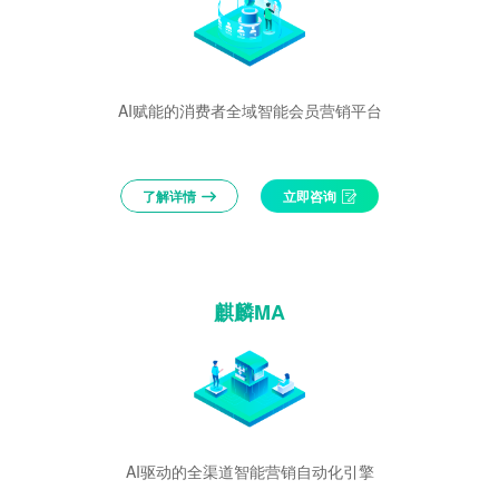
AI赋能的消费者全域智能会员营销平台
了解详情
立即咨询
麒麟MA
AI驱动的全渠道智能营销自动化引擎