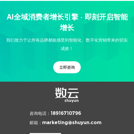
AI全域消费者增长引擎 · 即刻开启智能
增长
我们致力于让所有品牌都能感受到智能化、数字化营销带来的切实
成效！
立即咨询
咨询电话：
18916710796
邮箱：
marketing@shuyun.com