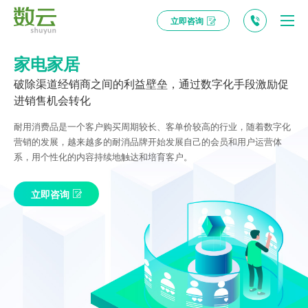
立即咨询
家电家居
破除渠道经销商之间的利益壁垒，通过数字化手段激励促
进销售机会转化
耐用消费品是一个客户购买周期较长、客单价较高的行业，随着数字化
营销的发展，越来越多的耐消品牌开始发展自己的会员和用户运营体
系，用个性化的内容持续地触达和培育客户。
立即咨询