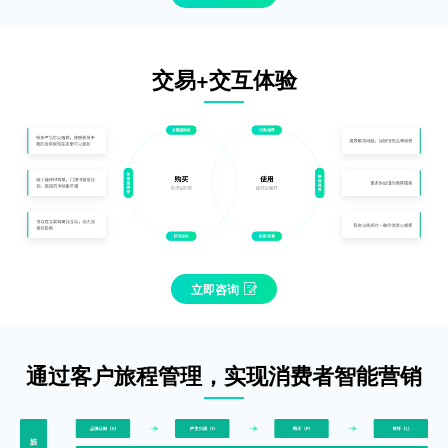
交易+交互体验
立即咨询
通过客户旅程管理，实现消费者智能营销