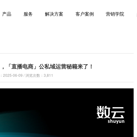
产品
服务
解决方案
客户案例
营销学院
能力，「直播电商」公私域运营秘籍来了！
025-06-09 / 浏览次数：3,811