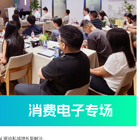
AI 驱动私域增长新解法。