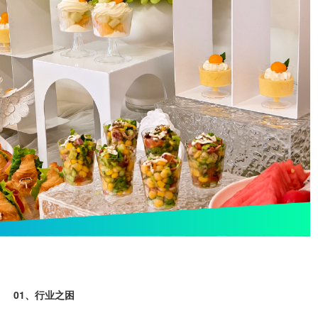
01、行业之困