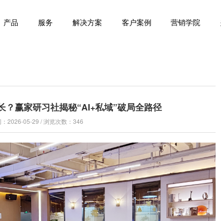
产品
服务
解决方案
客户案例
营销学院
？赢家研习社揭秘“AI+私域”破局全路径
2026-05-29 / 浏览次数：346