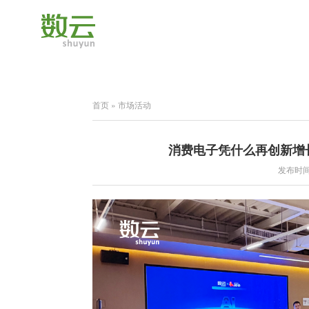
首页
»
市场活动
消费电子凭什么再创新增长
发布时间：