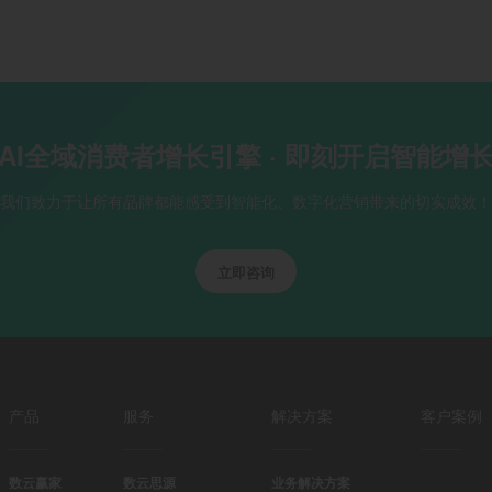
AI全域消费者增长引擎 · 即刻开启智能增
我们致力于让所有品牌都能感受到智能化、数字化营销带来的切实成效！
立即咨询
产品
服务
解决方案
客户案例
数云赢家
数云思源
业务解决方案