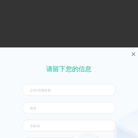
请留下您的信息