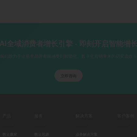
AI全域消费者增长引擎 · 即刻开启智能增
我们致力于让所有品牌都能感受到智能化、数字化营销带来的切实成效！
立即咨询
产品
服务
解决方案
客户案例
数云赢家
数云思源
业务解决方案