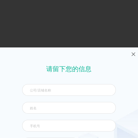
请留下您的信息