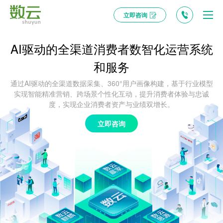
立即咨询
AI驱动的全渠道消费者数智化运营系统
和服务
通过AI驱动的全渠道数据采集、360°用户画像构建，基于行业模型
实现智能精准营销、跨场景个性化互动，提升消费者体验与忠诚
度，实现企业消费者资产与业绩双增长。
立即咨询