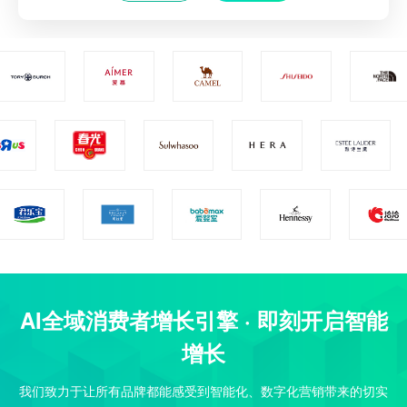
新和营销能力。
AI全域消费者增长引擎 · 即刻开启智能
增长
我们致力于让所有品牌都能感受到智能化、数字化营销带来的切实