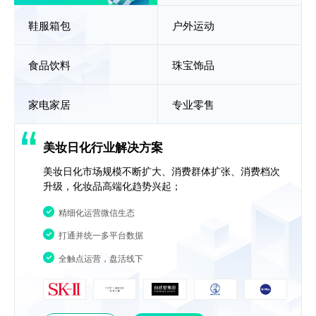
鞋服箱包
户外运动
食品饮料
珠宝饰品
家电家居
专业零售
美妆日化行业解决方案
美妆日化市场规模不断扩大、消费群体扩张、消费档次
升级，化妆品高端化趋势兴起；
精细化运营微信生态
打通并统一多平台数据
全触点运营，盘活线下