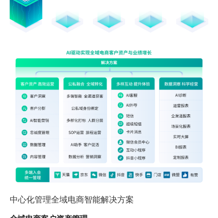
中心化管理全域电商智能解决方案