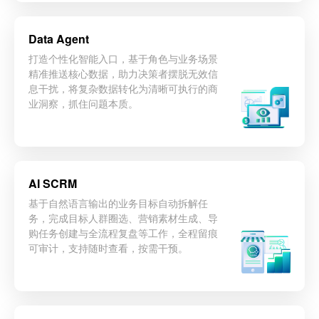
Data Agent
打造个性化智能入口，基于角色与业务场景
精准推送核心数据，助力决策者摆脱无效信
息干扰，将复杂数据转化为清晰可执行的商
业洞察，抓住问题本质。
立即咨询
AI SCRM
基于自然语言输出的业务目标自动拆解任
务，完成目标人群圈选、营销素材生成、导
购任务创建与全流程复盘等工作，全程留痕
可审计，支持随时查看，按需干预。
立即咨询