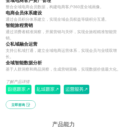
全域电商客户资产管理
整合全域电商会员数据，构建电商客户360度全域画像。
电商会员体系建设
通过会员积分体系建立，实现全域会员权益等级积分互通。
智能旅程营销
通过消费者精准洞察，开展营销与关怀，实现全旅程精准智能营
销。
公私域融合运营
支持公私域打通，建立全域电商运营体系，实现会员与业绩双增
长。
全域智能数据分析
基于人群洞察和商品洞察，生成营销策略，实现数据价值最大化。
了解产品详情
立即咨询
产品能力