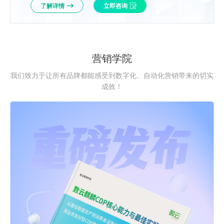
了解详情
立即咨询
营销学院
我们致力于让所有品牌都能感受到数字化、自动化营销带来的切实
成效！