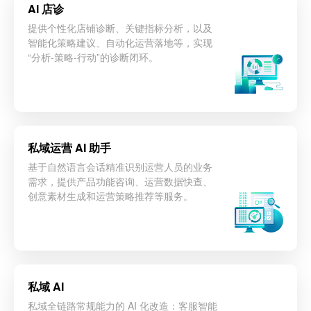
AI 店诊
提供个性化店铺诊断、关键指标分析，以及
智能化策略建议、自动化运营落地等，实现
“分析-策略-行动”的诊断闭环。
立即咨询
‌私域运营 AI 助手
基于自然语言会话精准识别运营人员的业务
需求，提供产品功能咨询、运营数据快查、
创意素材生成和运营策略推荐等服务。
立即咨询
私域 AI
私域全链路常规能力的 AI 化改造：客服智能