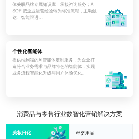
体关联品牌专属知识库，承接咨询服务；AI
SOP 把企业运营经验转为标准流程，主动触
达、智能跟进…
个性化智能体
提供端到端的AI智能体定制服务，为企业打
造符合业务需求与品牌特色的智能体，实现
业务流程智能化升级与用户体验优化。
立即咨询
消费品与零售行业数智化营销解决方案
美妆日化
母婴用品