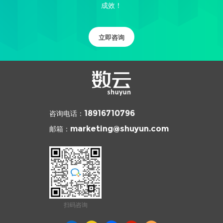
成效！
立即咨询
咨询电话：
18916710796
邮箱：
marketing@shuyun.com
扫码咨询