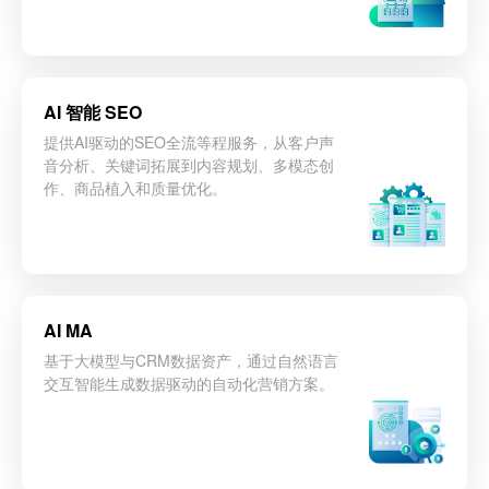
立即咨询
AI 智能 SEO
提供AI驱动的SEO全流等程服务，从客户声
音分析、关键词拓展到内容规划、多模态创
作、商品植入和质量优化。
立即咨询
AI MA
基于大模型与CRM数据资产，通过自然语言
交互智能生成数据驱动的自动化营销方案。
立即咨询