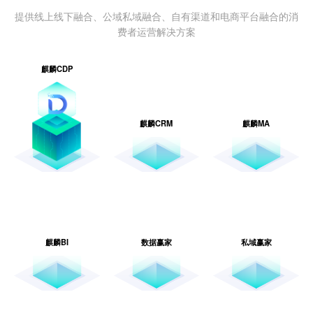
提供线上线下融合、公域私域融合、自有渠道和电商平台融合的消
费者运营解决方案
麒麟CDP
麒麟CRM
麒麟MA
麒麟BI
数据赢家
私域赢家