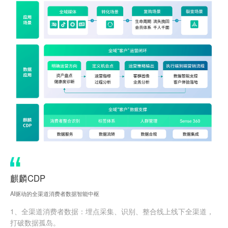
麒麟CDP
AI驱动的全渠道消费者数据智能中枢
1、全渠道消费者数据：埋点采集、识别、整合线上线下全渠道，
打破数据孤岛。