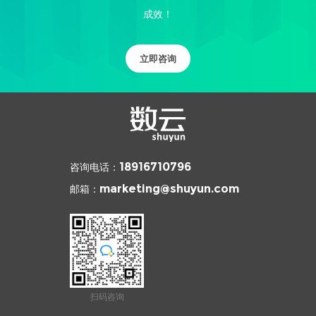
成效！
立即咨询
咨询电话：
18916710796
邮箱：
marketing@shuyun.com
扫码咨询