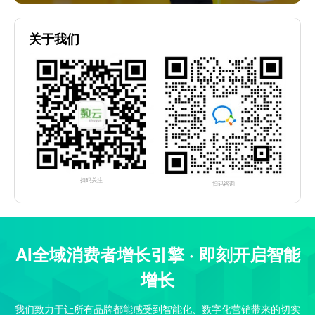
关于我们
扫码关注
扫码咨询
AI全域消费者增长引擎 · 即刻开启智能
增长
我们致力于让所有品牌都能感受到智能化、数字化营销带来的切实