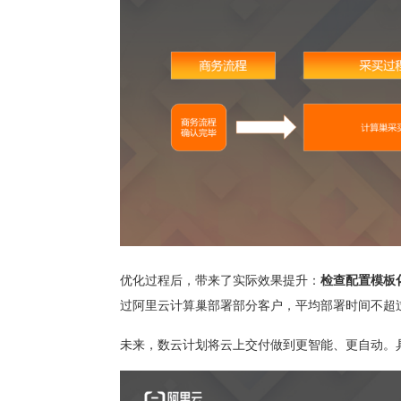
优化过程后，带来了实际效果提升：
检查配置模板
过阿里云计算巢部署部分客户，平均部署时间不超
未来，数云计划将云上交付做到更智能、更自动。