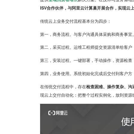
ISV合作伙伴，与阿里云计算巢开展合作，实现云
传统云上业务交付流程基本分为四步：
第一，商务流程。与客户沟通具体采购和商务事宜
第二，采买过程。运维工程师提交资源清单给客户
第三，安装过程。一键部署，手动操作，资源检查
第四，业务使用。系统初始化完成后交付到客户方
在传统交付流程中，存在
检查困难、操作复杂、沟
现云上交付自动化：把整个过程实例化，放到资源编