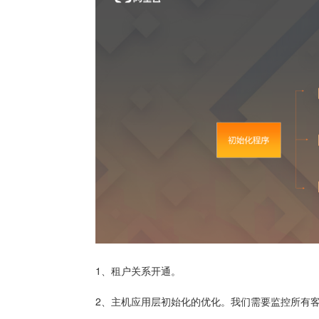
1、租户关系开通。
2、主机应用层初始化的优化。我们需要监控所有