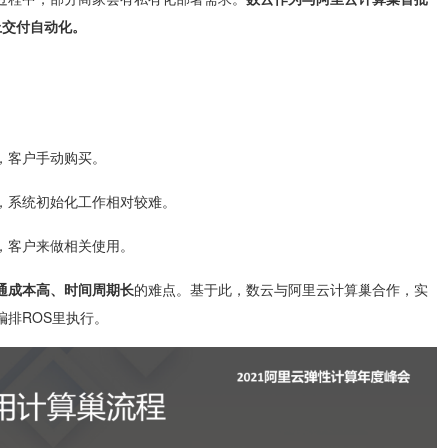
上交付自动化。
。
，客户手动购买。
，系统初始化工作相对较难。
，客户来做相关使用。
通成本高、时间周期长
的难点。基于此，数云与阿里云计算巢合作，实
排ROS里执行。