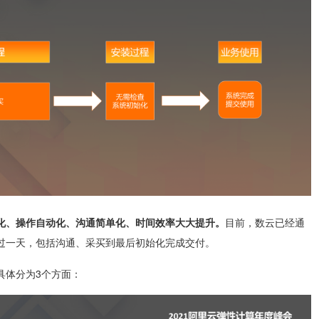
化、操作自动化、沟通简单化、时间效率大大提升。
目前，数云已经通
过一天，包括沟通、采买到最后初始化完成交付。
具体分为3个方面：