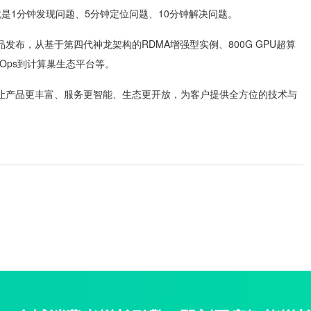
，就是1分钟发现问题、5分钟定位问题、10分钟解决问题。
布，从基于第四代神龙架构的RDMA增强型实例、800G GPU超算
dOps到计算巢生态平台等。
让产品更丰富、服务更智能、生态更开放，为客户提供全方位的技术与