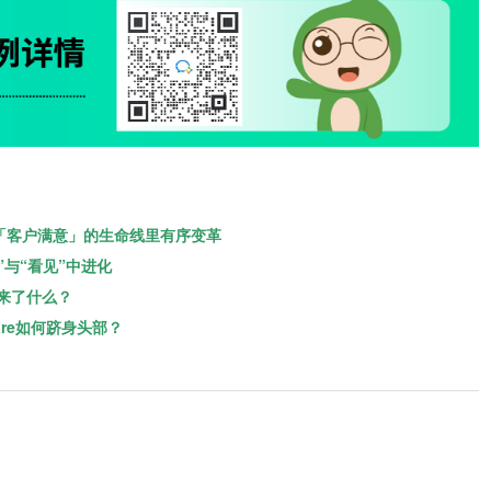
「客户满意」的生命线里有序变革
”与“看见”中进化
来了什么？
are如何跻身头部？