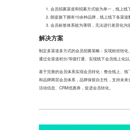
会员招募渠道和招募方式较为单一，线上线
朗姿旗下拥有10余种品牌，线上线下各渠
会员标签体系较为薄弱，无法进行差异化沟
解决方案
制定多渠道多方式的会员招募策略：实现粉丝转化
通过全渠道积分/等级打通、实现线下会员线上化
基于完善的会员体系实现会员转化：整合线上、线
和品牌两层会员体系，品牌保留自主性，支持未来
活动信息、CRM优惠券，促进会员转化。