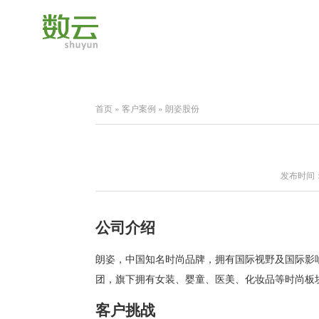
首页
»
客户案例
»
朗姿股份
发布时间：2
公司介绍
朗姿，中国知名时尚品牌，拥有国际视野及国际影
团，旗下拥有女装、婴童、医美、化妆品等时尚板
客户挑战