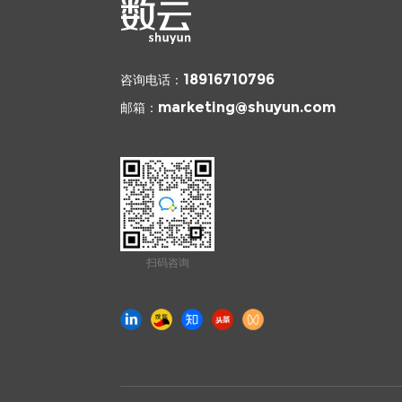
咨询电话：
18916710796
邮箱：
marketing@shuyun.com
扫码咨询