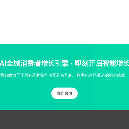
AI全域消费者增长引擎 · 即刻开启智能增
我们致力于让所有品牌都能感受到智能化、数字化营销带来的切实成效！
立即咨询