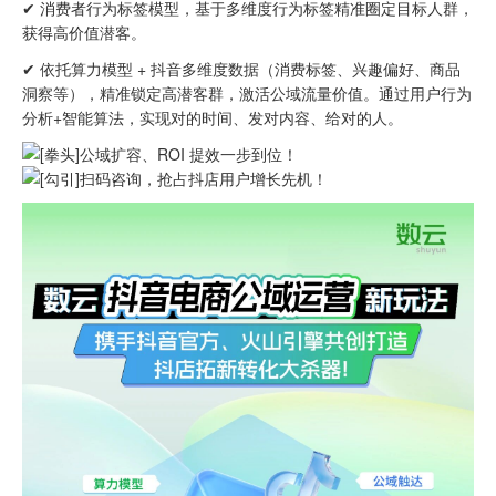
✔ 消费者行为标签模型，基于多维度行为标签精准圈定目标人群，
获得高价值潜客。
✔ 依托算力模型 + 抖音多维度数据（消费标签、兴趣偏好、商品
洞察等），精准锁定高潜客群，激活公域流量价值。通过用户行为
分析+智能算法，实现对的时间、发对内容、给对的人。
公域扩容、ROI 提效一步到位！
扫码咨询，抢占抖店用户增长先机！