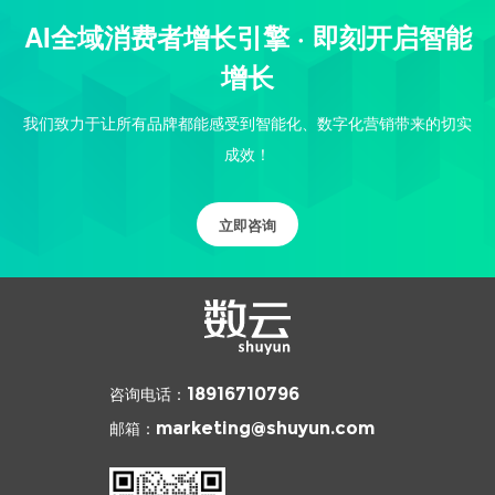
AI全域消费者增长引擎 · 即刻开启智能
增长
我们致力于让所有品牌都能感受到智能化、数字化营销带来的切实
成效！
立即咨询
咨询电话：
18916710796
邮箱：
marketing@shuyun.com