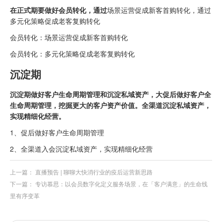
在正式期要做好会员转化，通过
场景运营促成新客首购转化，通过
多元化策略促成老客复购转化
会员转化：场景运营促成新客首购转化
会员转化：多元化策略促成老客复购转化
沉淀期
沉淀期做好客户生命周期管理和沉淀私域资产，大促后做好客户全
生命周期管理，挖掘更大的客户资产价值。全渠道沉淀私域资产，
实现精细化经营。
1、促后做好客户生命周期管理
2、全渠道入会沉淀私域资产，实现精细化经营
上一篇：
直播预告 | 聊聊大快消行业的疫后运营新思路
下一篇：
专访慕思：以会员数字化定义服务场景，在「客户满意」的生命线
里有序变革