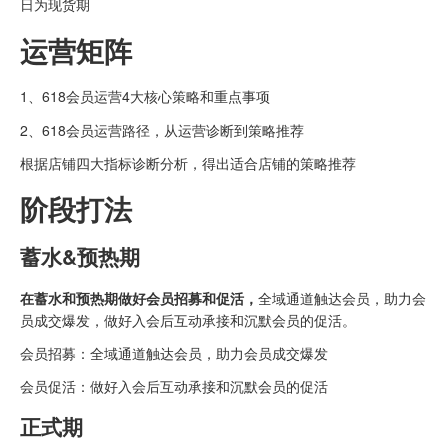
日为现货期
运营矩阵
1、618会员运营4大核心策略和重点事项
2、618会员运营路径，从运营诊断到策略推荐
根据店铺四大指标诊断分析，得出适合店铺的策略推荐
阶段打法
蓄水&预热期
在蓄水和预热期做好会员招募和促活，
全域通道触达会员，助力会
员成交爆发，做好入会后互动承接和沉默会员的促活。
会员招募：全域通道触达会员，助力会员成交爆发
会员促活：做好入会后互动承接和沉默会员的促活
正式期