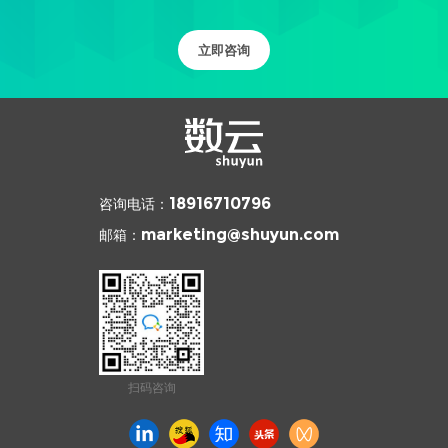
立即咨询
咨询电话：
18916710796
邮箱：
marketing@shuyun.com
扫码咨询