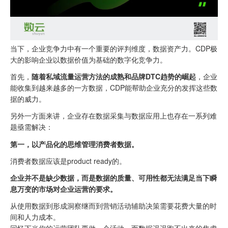
当下，企业竞争力中有一个重要的评判维度，数据资产力。CDP极
大的影响企业以数据价值为基础的数字化竞争力。
首先，
随着私域流量运营方法的成熟和品牌DTC趋势的崛起
，企业
能收集到越来越多的一方数据，CDP能帮助企业充分的发挥这些数
据的威力。
另外一方面来讲，企业存在数据采集与数据应用上也存在一系列难
题亟需解决：
第一，以产品化的思维管理消费者数据。
消费者数据应该是product ready的。
企业并不是缺少数据，而是数据的质量、可用性都无法满足当下瞬
息万变的市场对企业运营的要求。
从使用数据到形成洞察继而到营销活动辅助决策需要花费大量的时
间和人力成本。