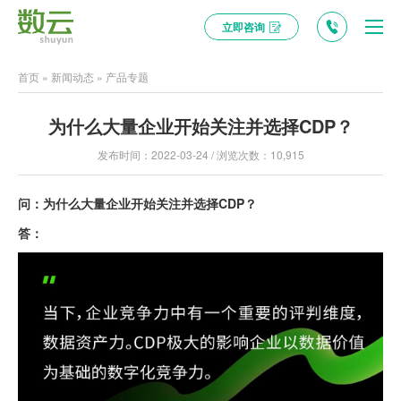
立即咨询
首页
»
新闻动态
»
产品专题
为什么大量企业开始关注并选择CDP？
发布时间：2022-03-24 / 浏览次数：10,915
问：为什么大量企业开始关注并选择CDP？
答：