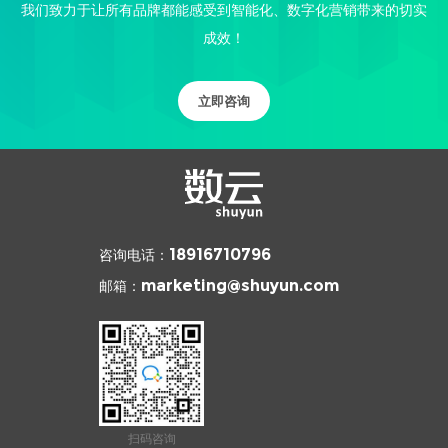
我们致力于让所有品牌都能感受到智能化、数字化营销带来的切实
成效！
立即咨询
咨询电话：
18916710796
邮箱：
marketing@shuyun.com
扫码咨询