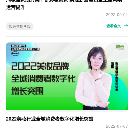
运营提升
2022-09-01
查看全文
数云营销学院
2022美妆行业全域消费者数字化增长突围
2022-07-07