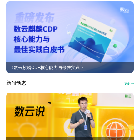
《数云麒麟CDP核心能力与最佳实践 》
新闻动态
更多