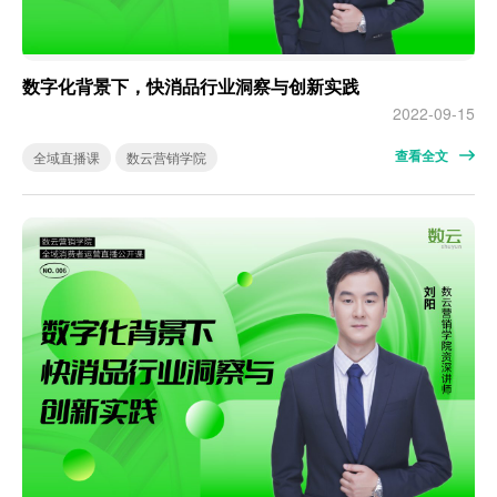
数字化背景下，快消品行业洞察与创新实践
2022-09-15
查看全文
全域直播课
数云营销学院