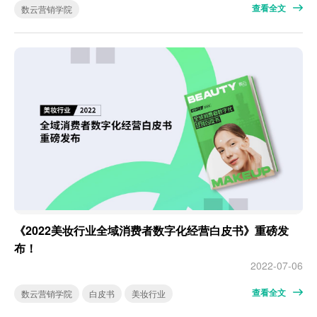
查看全文
数云营销学院
《2022美妆行业全域消费者数字化经营白皮书》重磅发
布！
2022-07-06
查看全文
数云营销学院
白皮书
美妆行业