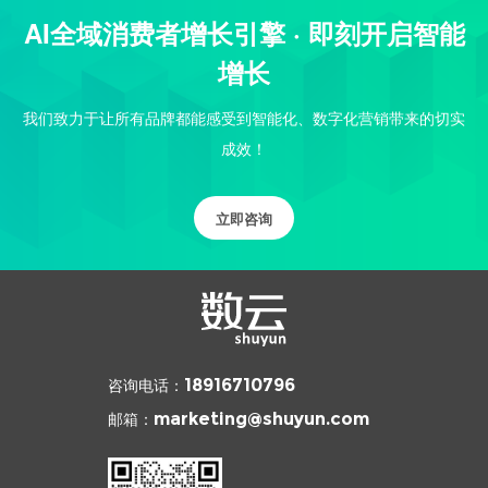
AI全域消费者增长引擎 · 即刻开启智能
增长
我们致力于让所有品牌都能感受到智能化、数字化营销带来的切实
成效！
立即咨询
咨询电话：
18916710796
邮箱：
marketing@shuyun.com