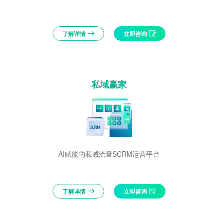
了解详情
立即咨询
私域赢家
AI赋能的私域流量SCRM运营平台
了解详情
立即咨询