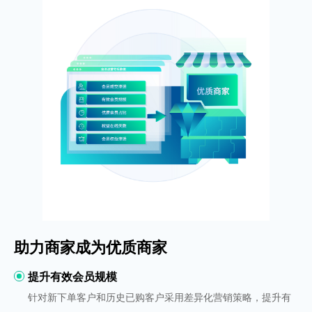
助力商家成为优质商家
提升有效会员规模
针对新下单客户和历史已购客户采用差异化营销策略，提升有