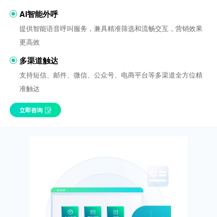
AI智能外呼
提供智能语音呼叫服务，兼具精准筛选和流畅交互，营销效果
更高效
多渠道触达
支持短信、邮件、微信、公众号、电商平台等多渠道全方位精
准触达
立即咨询