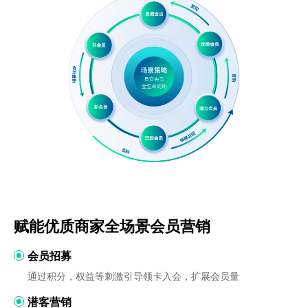
赋能优质商家全场景会员营销
会员招募
通过积分，权益等刺激引导领卡入会，扩展会员量
潜客营销