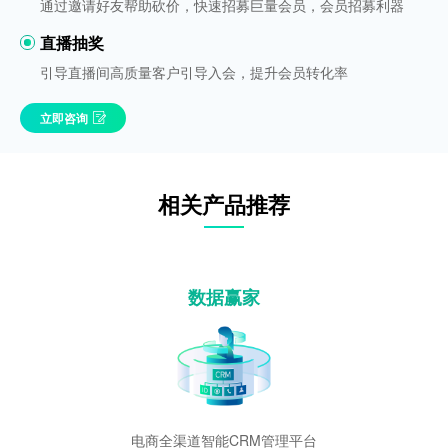
通过邀请好友帮助砍价，快速招募巨量会员，会员招募利器
直播抽奖
引导直播间高质量客户引导入会，提升会员转化率
立即咨询
相关产品推荐
数据赢家
电商全渠道智能CRM管理平台