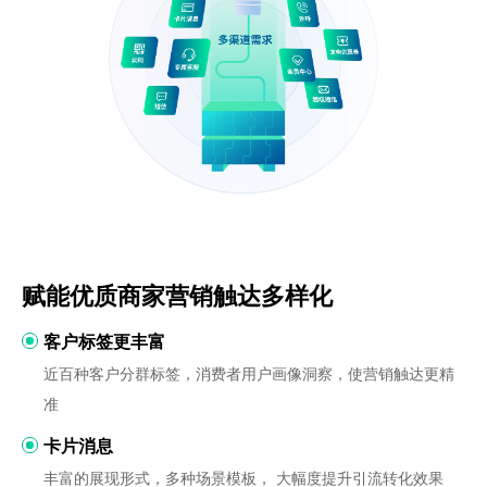
赋能优质商家营销触达多样化
客户标签更丰富
近百种客户分群标签，消费者用户画像洞察，使营销触达更精
准
卡片消息
丰富的展现形式，多种场景模板， 大幅度提升引流转化效果