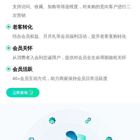
支持访问、收藏、加购等筛选维度，对未购的意向客户进行二
次营销
老客转化
结合会员权益、月月礼等会员福利活动，提升老客复购转化
会员关怀
从消费者入会到忠诚用户，提供对会员全生命周期旅程关怀
会员活跃
40+会员互动方式，助力商家保持会员日常活跃度
立即咨询