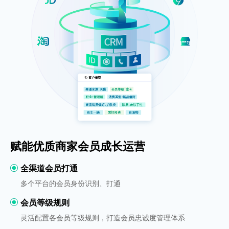
赋能优质商家会员成长运营
全渠道会员打通
多个平台的会员身份识别、打通
会员等级规则
灵活配置各会员等级规则，打造会员忠诚度管理体系