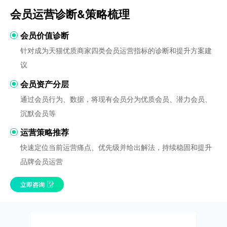
会员运营诊断&策略梳理
会员价值诊断
针对成为天猫优质商家四类会员运营指标的诊断和提升方案建
议
会员资产分层
通过会员行为、数据，将现有会员分为优质会员、潜力会员、
沉默会员等
运营策略推荐
快速定位当前运营痛点、优先级并给出解法，持续稳固和提升
品牌会员运营
立即咨询