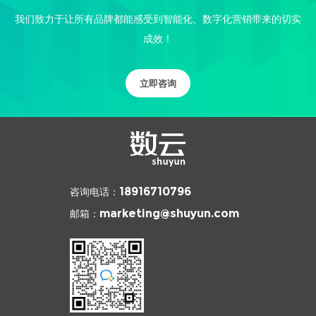
我们致力于让所有品牌都能感受到智能化、数字化营销带来的切实
成效！
立即咨询
咨询电话：
18916710796
邮箱：
marketing@shuyun.com