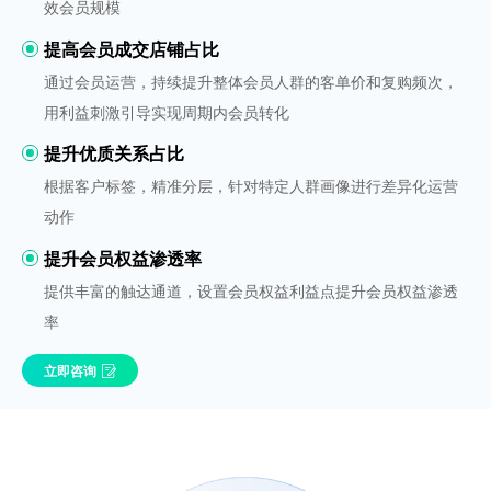
效会员规模
提高会员成交店铺占比
通过会员运营，持续提升整体会员人群的客单价和复购频次，
用利益刺激引导实现周期内会员转化
提升优质关系占比
根据客户标签，精准分层，针对特定人群画像进行差异化运营
动作
提升会员权益渗透率
提供丰富的触达通道，设置会员权益利益点提升会员权益渗透
率
立即咨询