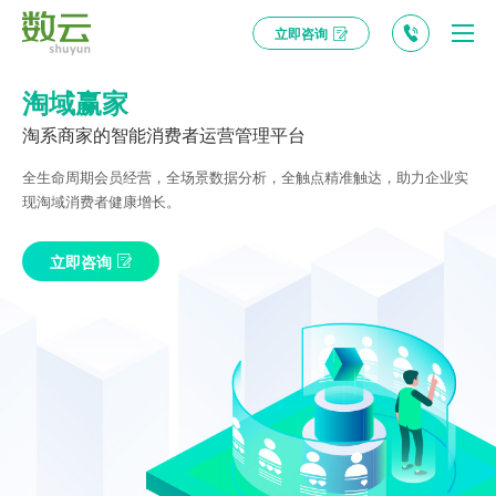
立即咨询
淘域赢家
淘系商家的智能消费者运营管理平台
全生命周期会员经营，全场景数据分析，全触点精准触达，助力企业实
现淘域消费者健康增长。
立即咨询