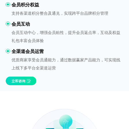
会员积分权益
支持各渠道积分整合及通兑，实现跨平台品牌积分管理
会员互动
会员互动中心，增强会员粘性，提升会员返点率，互动及权益
礼包丰富会员体验
全渠道会员运营
优质商家享受会员通能力，通过数据赢家产品能力，可实现线
上线下多平台全渠道运营
立即咨询