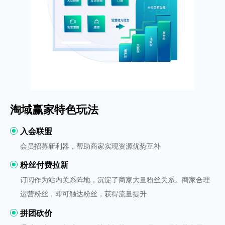
淘域赢家特色玩法
入会联盟
会员招募新利器，帮助商家实现资源优势互补
粉丝付费拉新
订阅作为站内关系阵地，沉淀了商家大量粉丝关系。商家合理
运营粉丝，即可触达粉丝，获得流量提升
拼团砍价