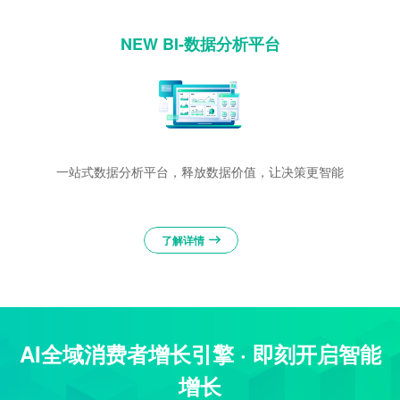
NEW BI-数据分析平台
一站式数据分析平台，释放数据价值，让决策更智能
了解详情
AI全域消费者增长引擎 · 即刻开启智能
增长