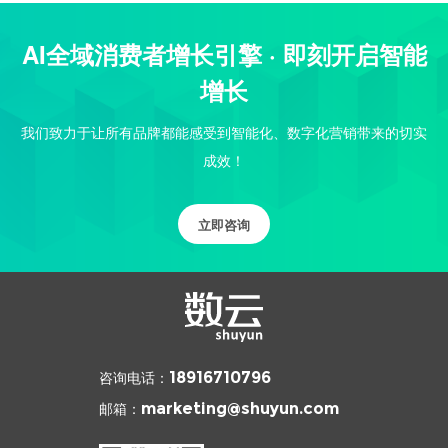
AI全域消费者增长引擎 · 即刻开启智能
增长
我们致力于让所有品牌都能感受到智能化、数字化营销带来的切实
成效！
立即咨询
咨询电话：
18916710796
邮箱：
marketing@shuyun.com