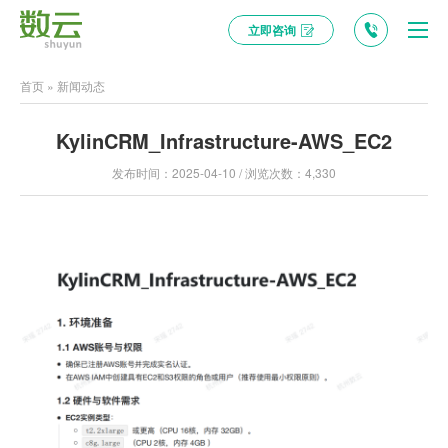
立即咨询
首页
»
新闻动态
KylinCRM_Infrastructure-AWS_EC2
发布时间：2025-04-10 / 浏览次数：4,330