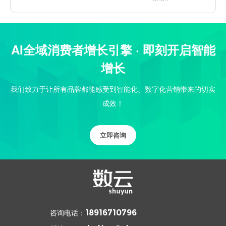
AI全域消费者增长引擎 · 即刻开启智能
增长
我们致力于让所有品牌都能感受到智能化、数字化营销带来的切实
成效！
立即咨询
咨询电话：
18916710796