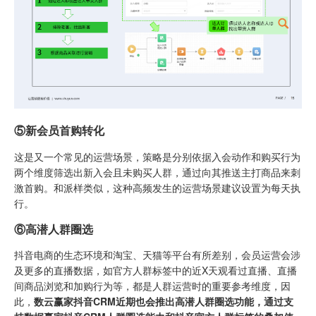
⑤新会员首购转化
这是又一个常见的运营场景，策略是分别依据入会动作和购买行为
两个维度筛选出新入会且未购买人群，通过向其推送主打商品来刺
激首购。和派样类似，这种高频发生的运营场景建议设置为每天执
行。
⑥高潜人群圈选
抖音电商的生态环境和淘宝、天猫等平台有所差别，会员运营会涉
及更多的直播数据，如官方人群标签中的近X天观看过直播、直播
间商品浏览和加购行为等，都是人群运营时的重要参考维度，因
此，
数云赢家抖音CRM近期也会推出高潜人群圈选功能，通过支