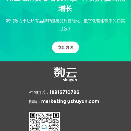
增长
我们致力于让所有品牌都能感受到智能化、数字化营销带来的切实
成效！
立即咨询
咨询电话：
18916710796
邮箱：
marketing@shuyun.com