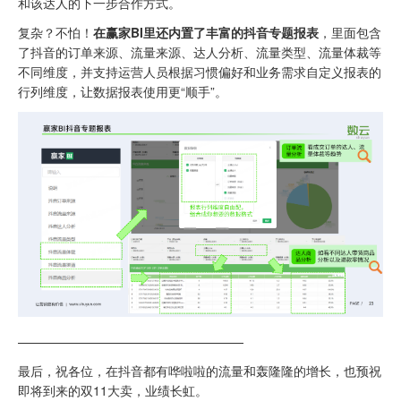
和该达人的下一步合作方式。
复杂？不怕！
在赢家BI里还内置了丰富的抖音专题报表
，里面包含
了抖音的订单来源、流量来源、达人分析、流量类型、流量体裁等
不同维度，并支持运营人员根据习惯偏好和业务需求自定义报表的
行列维度，让数据报表使用更“顺手”。
——————————————————
最后，祝各位，在抖音都有哗啦啦的流量和轰隆隆的增长，也预祝
即将到来的双11大卖，业绩长虹。