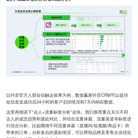
以抖音官方人群短信触达效果为例，数据赢家抖音CRM可以提供
短信发送成功后24小时的客户召回情况和7天内响应数据。
这里再细讲下“达人+流量标签分析”这块。我们推荐重点关注不同
达人的成交趋势和退款对比，并结合流量体裁、流量渠道等标签进
行综合分析。比如围绕不同流量体裁（直播间/短视频/商品卡）所
带来的订单，分析各自的退款情况，可以帮助品牌及零售企业优化