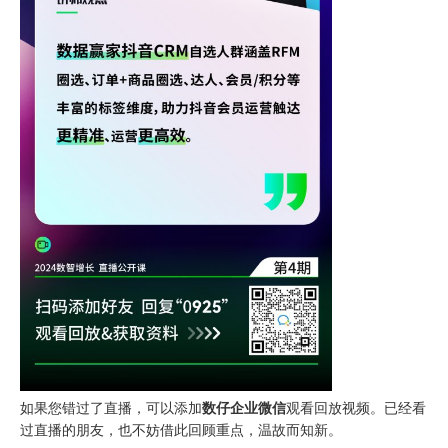
如果您错过了直播，可以添加
数仔企业微信
观看回放视频。已经看
过直播的朋友，也不妨借此回顾重点，温故而知新。