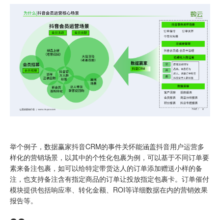
举个例子，数据赢家抖音CRM的事件关怀能涵盖抖音用户运营多
样化的营销场景，以其中的个性化包裹为例，可以基于不同订单要
素来备注包裹，如可以给特定带货达人的订单添加赠送小样的备
注，也支持备注含有指定商品的订单让投放指定包裹卡。订单催付
模块提供包括响应率、转化金额、ROI等详细数据在内的营销效果
报告等。