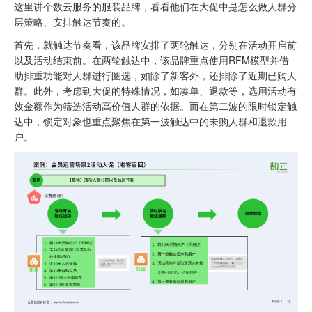
这里讲个数云服务的服装品牌，看看他们在大促中是怎么做人群
分
层策略
、安排触达节奏的。
首先，就触达节奏看，该品牌安排了两轮触达，分别在活动开启前
以及活动结束前。在两轮触达中，该品牌重点使用
RFM模型
并借
助排重功能对人群进行圈选，如除了新客外，还排除了近期已购人
群。此外，考虑到大促的特殊情况，如凑单、退款等，选用活动有
效金额作为筛选活动高价值人群的依据。而在第二波的限时锁定触
达中，锁定对象也重点聚焦在第一波触达中的未购人群和退款用
户。