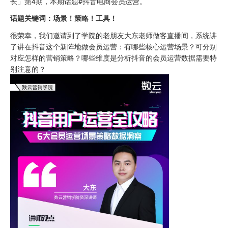
长」第4期，本期话题#抖音电商会员运营。
话题关键词：场景！策略！工具！
很荣幸，我们邀请到了学院的老朋友大东老师做客直播间，系统讲
了讲在抖音这个新阵地做会员运营：有哪些核心运营场景？可分别
对应怎样的营销策略？哪些维度是分析抖音的会员运营数据需要特
别注意的？