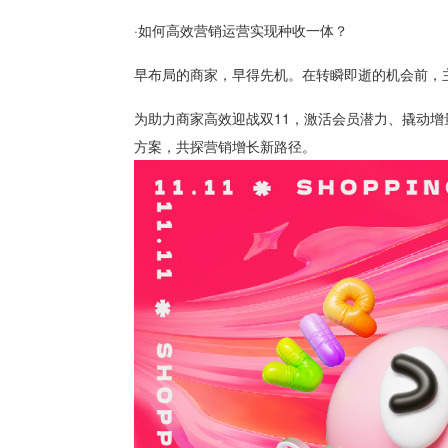
·如何高效营销运营实现种收一体？
早布局的商家，早得先机。在转瞬即逝的机会前，
为助力商家高效迎战双11，激活会员潜力、撬动增
方案，共探营销增长新路径。