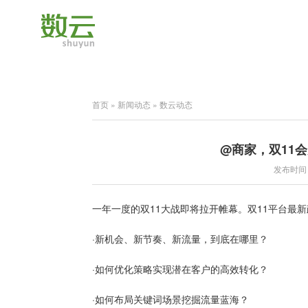
首页
»
新闻动态
»
数云动态
@商家，双11
发布时间：2
一年一度的双11大战即将拉开帷幕。双11平台最
·新机会、新节奏、新流量，到底在哪里？
·如何优化策略实现潜在客户的高效转化？
·如何布局关键词场景挖掘流量蓝海？