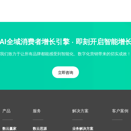
AI全域消费者增长引擎 · 即刻开启智能增
我们致力于让所有品牌都能感受到智能化、数字化营销带来的切实成效！
立即咨询
产品
服务
解决方案
客户案例
数云赢家
数云思源
业务解决方案