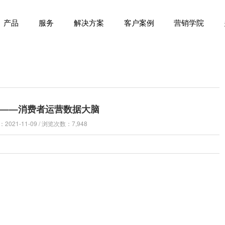
产品
服务
解决方案
客户案例
营销学院
P——消费者运营数据大脑
021-11-09 / 浏览次数：7,948