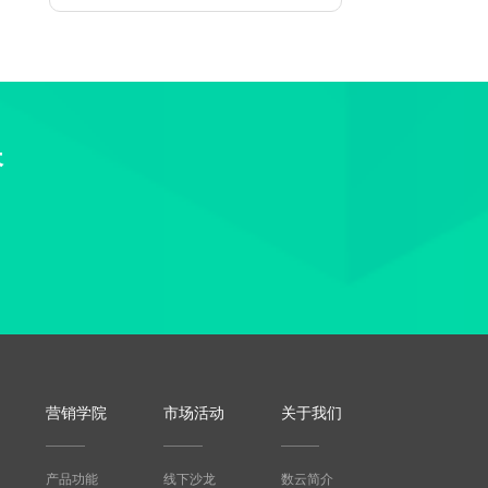
长
营销学院
市场活动
关于我们
产品功能
线下沙龙
数云简介