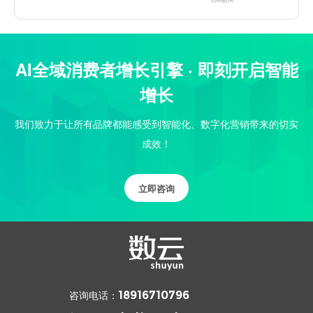
AI全域消费者增长引擎 · 即刻开启智能
增长
我们致力于让所有品牌都能感受到智能化、数字化营销带来的切实
成效！
立即咨询
咨询电话：
18916710796