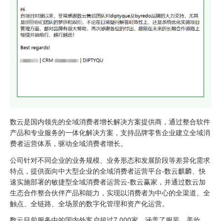
数云是国内领先的全域消费者增长解决方案提供商，通过整合软件
产品和专业服务的一体化解决方案，支持品牌零售企业建立全域消
费者运营体系，驱动全域消费者增长。
公司针对不同企业的业务规模、业务形态和发展阶段等差异化需求
特点，提供面向中大型企业的全域消费者运营平台-数云麒麟、快
速实施部署的敏捷型全域消费者运营云-数云赢家，并通过数云加
生态合作整合伙伴产品和能力，实现以消费者为中心的全渠道、全
触点、全链路、全场景的数字化管理和资产化运营。
数云目前服务中的国内外客户超过7,000家，涵盖了服装、美妆、