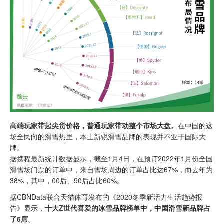
高端玩家带起尖货价格，普通玩家带动整个市场大盘。
在中国的这
场全民向的滑雪热里，本土新锐滑雪品牌的表现并不亚于国际大
牌。
据携程最新统计数据显示，截至1月4日，在预订2022年1月份全国
滑雪场门票的订单中，来自雪场周边的订单占比达67%，而去年为
38%，其中，00后、90后占比60%。
据CBNData联合天猫体育发布的《2020冬季新活力生活趋势报
告》显示，
十大Z世代喜爱的冰雪品牌榜单中，中国滑雪新品牌占
了6席。