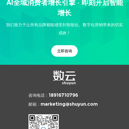
AI全域消费者增长引擎 · 即刻开启智能
增长
我们致力于让所有品牌都能感受到智能化、数字化营销带来的切实
成效！
立即咨询
咨询电话：
18916710796
邮箱：
marketing@shuyun.com