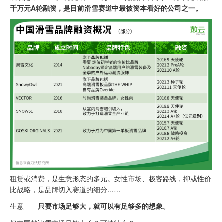
千万元A轮融资，是目前滑雪赛道中最被资本看好的公司之一。
租赁或消费，是生意形态的多元。女性市场、极客路线，抑或性价
比战略，是品牌切入赛道的细分……
生意——
只要市场足够大，就可以有足够多的想象。