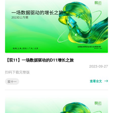
【双11】一场数据驱动的D11增长之旅
2023-09-27
扫码下载完整版
查看全文
双十一