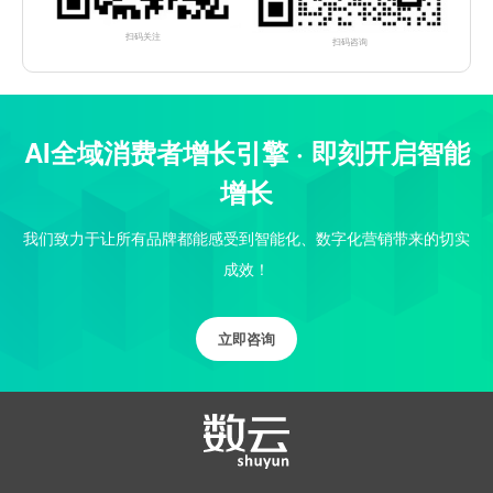
扫码关注
扫码咨询
AI全域消费者增长引擎 · 即刻开启智能
增长
我们致力于让所有品牌都能感受到智能化、数字化营销带来的切实
成效！
立即咨询