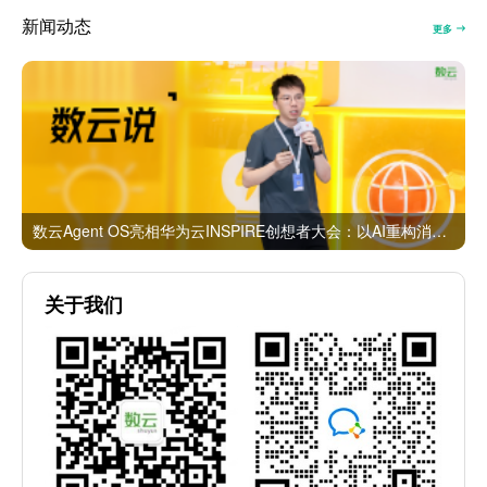
新闻动态
更多
数云Agent OS亮相华为云INSPIRE创想者大会：以AI重构消费者运营与零售营销新范式
关于我们