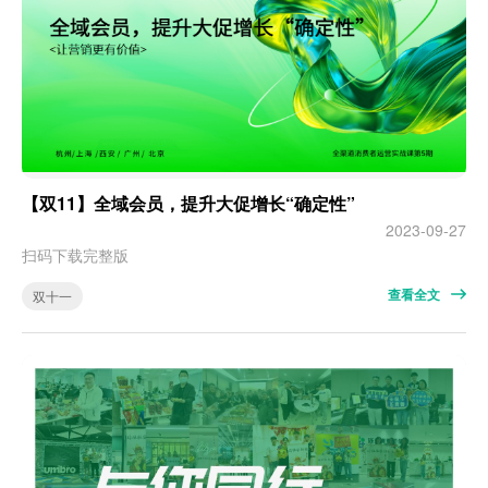
【双11】全域会员，提升大促增长“确定性”
2023-09-27
扫码下载完整版
查看全文
双十一