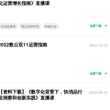
化运营增长指南》直播课
免费下载
全域直播课
数云营销学院
鞋服行业
2022数云双11运营指南
2022-10-13
免费下载
【资料下载】《数字化背景下，快消品行
2022-09-15
业洞察和创新实践》直播课