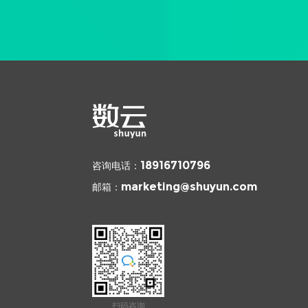
咨询电话：
18916710796
邮箱：
marketing@shuyun.com
扫码咨询