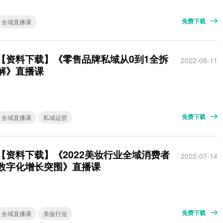
免费下载
全域直播课
【资料下载】《零售品牌私域从0到1全拆
2022-08-11
解》直播课
免费下载
全域直播课
私域运营
【资料下载】《2022美妆行业全域消费者
2022-07-14
数字化增长突围》直播课
免费下载
全域直播课
美妆行业