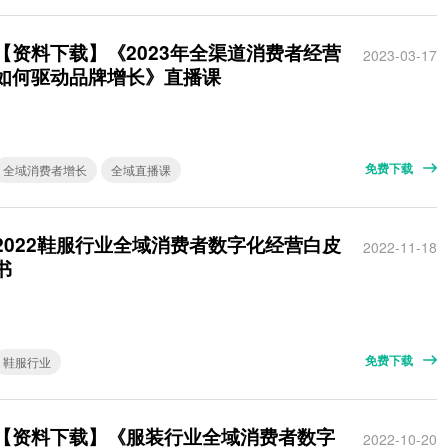
【资料下载】《2023年全渠道消费者经营
2023-03-17
如何驱动品牌增长》直播课
免费下载
全域消费者增长
全域直播课
2022鞋服行业全域消费者数字化经营白皮
2022-11-18
书
免费下载
鞋服行业
【资料下载】《服装行业全域消费者数字
2022-10-20