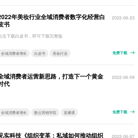
2022年美妆行业全域消费者数字化经营白
2022-06-23
皮书
点击下载白皮书，即可下载完整版
免费下载
全域消费者增长
白皮书
美妆行业
全域消费者运营新思路，打造下一个黄金
2022-06-09
时代
免费下载
全域消费者增长
数云营销学院
直播课
见实科技《组织变革：私域如何推动组织
2022-06-07