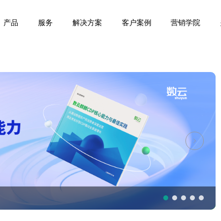
产品
服务
解决方案
客户案例
营销学院