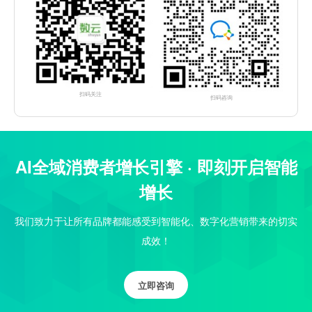
扫码关注
扫码咨询
AI全域消费者增长引擎 · 即刻开启智能
增长
我们致力于让所有品牌都能感受到智能化、数字化营销带来的切实
成效！
立即咨询