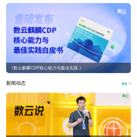
《数云麒麟CDP核心能力与最佳实践 》
新闻动态
更多