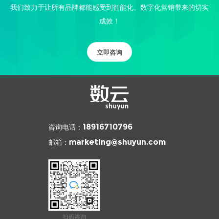
我们致力于让所有品牌都能感受到智能化、数字化营销带来的切实
成效！
立即咨询
咨询电话：
18916710796
邮箱：
marketing@shuyun.com
扫码咨询