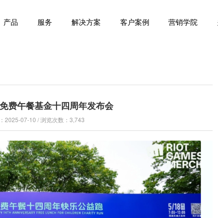
产品
服务
解决方案
客户案例
营销学院
免费午餐基金十四周年发布会
025-07-10 / 浏览次数：3,743