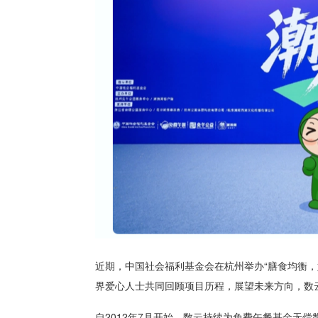
近期，中国社会福利基金会在杭州举办“膳食均衡
界爱心人士共同回顾项目历程，展望未来方向，数
自2012年7月开始，数云持续为免费午餐基金无