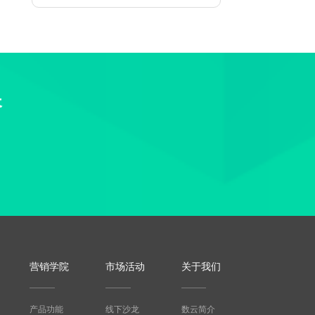
长
营销学院
市场活动
关于我们
产品功能
线下沙龙
数云简介