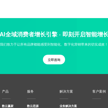
AI全域消费者增长引擎 · 即刻开启智能增
我们致力于让所有品牌都能感受到智能化、数字化营销带来的切实成效！
立即咨询
产品
服务
解决方案
客户案例
数云赢家
数云思源
业务解决方案