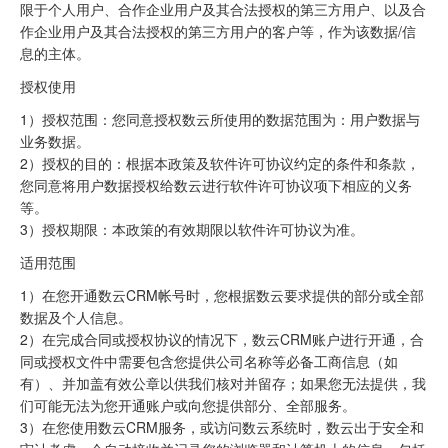
限于个人用户、合作企业用户及其合法授权的第三方用户、以及合
作企业用户及其合法授权的第三方用户的客户等，作为该数据/信
息的主体。
授权使用
1）授权范围：您同意授权数云所使用的数据范围为：用户数据与
业务数据。
2）授权的目的：根据本政策及软件许可协议约定的条件和条款，
您同意将用户数据授权给数云进行软件许可协议项下相应的义务
等。
3）授权期限：本政策的有效期限以软件许可协议为准。
适用范围
1）在您开通数云CRM帐号时，您根据数云要求提供的部分或全部
数据及个人信息。
2）在完成合同或授权协议的情况下，数云CRM账户进行开通，合
同或授权文件中需要包含您提供公司名称等必备工商信息（如
有）、并加盖有效公章以供我们核对并留存；如果您无法提供，我
们可能无法为您开通账户或向您提供部分、全部服务。
3）在您使用数云CRM服务，或访问数云系统时，数云出于安全和