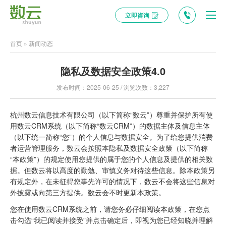
立即咨询
首页
»
新闻动态
隐私及数据安全政策4.0
发布时间：2025-06-25 / 浏览次数：3,227
杭州数云信息技术有限公司（以下简称“数云”）尊重并保护所有使
用数云CRM系统（以下简称“数云CRM”）的数据主体及信息主体
（以下统一简称“您”）的个人信息与数据安全。为了给您提供消费
者运营管理服务，数云会按照本隐私及数据安全政策（以下简称
“本政策”）的规定使用您提供的属于您的个人信息及提供的相关数
据。但数云将以高度的勤勉、审慎义务对待这些信息。除本政策另
有规定外，在未征得您事先许可的情况下，数云不会将这些信息对
外披露或向第三方提供。数云会不时更新本政策。
您在使用数云CRM系统之前，请您务必仔细阅读本政策，在您点
击勾选“我已阅读并接受”并点击确定后，即视为您已经知晓并理解