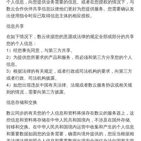
个人信息，向您提供业务需要的信息。或者在您授权的情况下，与
数云合作伙伴共享信息以便他们更好为您提供服务。您需要确认发
出使用指令时应已取得信息主体的相应授权。
信息共享
在如下情况下，数云依据您的意愿或法律的规定全部或部分的共享
您的个人信息：
1）经您事先同意，与第三方共享。
2）为提供您所要求的产品和服务，而必须和第三方分享您的个人
信息。
3）根据法律的有关规定，或者行政或司法机构的要求，向第三方
或者行政、司法机构披露。
4）如您出现违反中国有关法律、法规或者数云服务协议或相关规
则的情况，需要向第三方披露。
信息存储和交换
数云同步的有关您的个人信息和资料将保存在数云的服务器上，这
些信息和资料将存储在中华人民共和国境内，不涉及在国外存储、
转移和交换。在中华人民共和国境内运营中收集和产生的个人信息
和重要数据如因您的业务需要，确需向境外提供的，您应当根据相
关法律法规按照个人信息和重要数据出境安全评估办法向国家主管