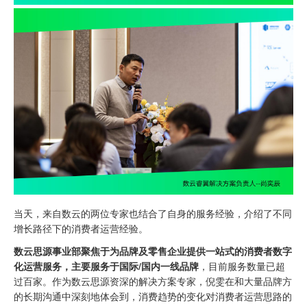
当天，来自数云的两位专家也结合了自身的服务经验，介绍了不同
增长路径下的消费者运营经验。
数云思源事业部聚焦于为品牌及零售企业提供一站式的消费者数字
化运营服务
，主要服务于国际/国内一线品牌
，目前服务数量已超
过百家。作为数云思源资深的解决方案专家，倪雯在和大量品牌方
的长期沟通中深刻地体会到，消费趋势的变化对消费者运营思路的