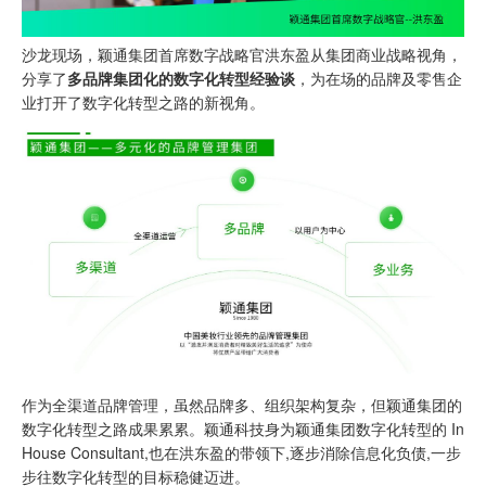
沙龙现场，颖通集团首席数字战略官洪东盈从集团商业战略视角，
分享了
多品牌集团化的数字化转型经验
谈
，为在场的品牌及零售企
业打开了数字化转型之路的新视角。
作为全渠道品牌管理，虽然品牌多、组织架构复杂，但颖通集团的
数字化转型之路成果累累。颖通科技身为颖通集团数字化转型的 In
House Consultant,也在洪东盈的带领下,逐步消除信息化负债,一步
步往数字化转型的目标稳健迈进。