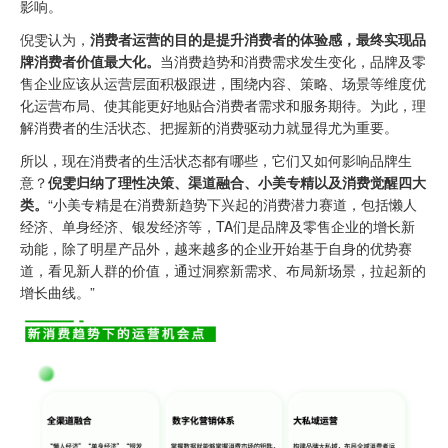
影响。
倪雯认为，
消费者运营的目的是提升消费者的体验感，最终实现品
牌消费者价值最大化。
当消费趋势和消费需求发生变化，品牌及零
售企业应该从运营层面积极跟进，围绕内容、策略、场景等维度优
化运营布局、使其能更好地贴合消费者需求和服务期待。为此，理
解消费者的生活状态、把握新的消费驱动力就显得尤为重要。
所以，现在消费者的生活状态都有哪些，它们又如何影响品牌生
意？
倪雯归纳了理性决策、渠道融合、小美专精以及消费觉醒四大
类。
“小美专精是在消费新趋势下兴起的消费潜力赛道，包括懒人
经济、单身经济、银发经济等，TA们是品牌及零售企业的增长新
动能，除了明星产品外，越来越多的企业开始基于自身的优势赛
道，看见新人群的价值，通过洞察新需求、布局新场景，拉起新的
增长曲线。”