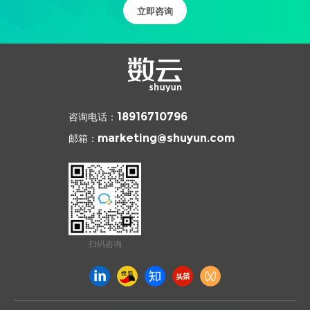
立即咨询
咨询电话：
18916710796
邮箱：
marketing@shuyun.com
扫码咨询