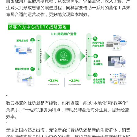
而围绕用户生命周期旅程，从发现需求、评估需求、深入了解、产
生购买到形成忠诚的演进过程，同样需要借助一系列的营销工具来
布局合适的运营动作，更好地实现降本增效。
“
数云睿翼的优势就是有经验、也有资源，能以“本地化”和“数字化”
为抓手、“一站式”服务为特点，帮助品牌盘活海外生意、提升经营
效率。
”
无论是国内还是出海，无论新的消费趋势还是新的消费群体，消费
者运营的本质是以人为中心的运营，这也是数云十余年来勤耕不辍