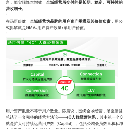
言，能实现降本增效，
全域经营所交付的是长期、稳定、可持续的
营收增长。
“
在汤臣倍健，
全域经营为品牌的用户资产规模及其价值负责
，用公
式拆解就是GMV=用户资产数量x单用户价值。
”
用户资产数量不等于用户数量。陈晨说，围绕全域经营，汤臣倍健
总结了一套完整的经营方法论——
4C人群经营体系
，其中第一个C
就是扩大可持续运营用户数（Captial），包括公域会员数量和私域