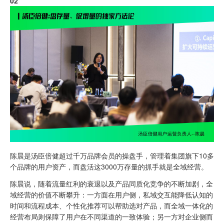
02
陈晨是汤臣倍健超过千万品牌会员的操盘手，管理着集团旗下10多
个品牌的用户资产，而盘活这3000万存量的抓手就是全域经营。
陈晨说，随着流量红利的衰退以及产品同质化竞争的不断加剧，全
域经营的价值不断攀升：一方面在用户侧，私域交互能降低认知的
时间和流程成本、个性化推荐可以帮助选对产品，而全域一体化的
经营布局则保障了用户在不同渠道的一致体验；另一方对企业侧而