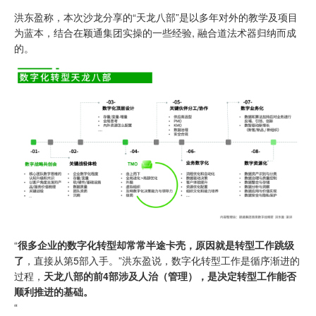
洪东盈称，本次沙龙分享的“天龙八部”是以多年对外的教学及项目
为蓝本，结合在颖通集团实操的一些经验, 融合道法术器归纳而成
的。
“
很多企业的数字化转型却常常半途卡壳，原因就是转型工作跳级
了
，直接从第5部入手。”洪东盈说，数字化转型工作是循序渐进的
过程，
天龙八部的前4部涉及人治（管理），是决定转型工作能否
顺利推进的基础。
“