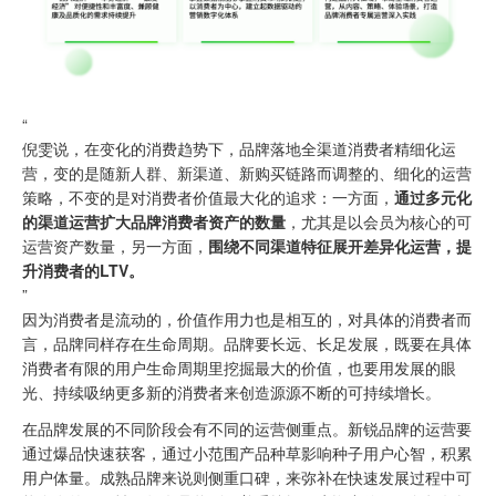
“
倪雯说，在变化的消费趋势下，品牌落地全渠道消费者精细化运
营，变的是随新人群、新渠道、新购买链路而调整的、细化的运营
策略，不变的是对消费者价值最大化的追求：一方面，
通过多元化
的渠道运营扩大品牌消费者资产的数量
，尤其是以会员为核心的可
运营资产数量，另一方面，
围绕不同渠道特征展开差异化运营，提
升消费者的LTV。
”
因为消费者是流动的，价值作用力也是相互的，对具体的消费者而
言，品牌同样存在生命周期。品牌要长远、长足发展，既要在具体
消费者有限的用户生命周期里挖掘最大的价值，也要用发展的眼
光、持续吸纳更多新的消费者来创造源源不断的可持续增长。
在品牌发展的不同阶段会有不同的运营侧重点。新锐品牌的运营要
通过爆品快速获客，通过小范围产品种草影响种子用户心智，积累
用户体量。成熟品牌来说则侧重口碑，来弥补在快速发展过程中可