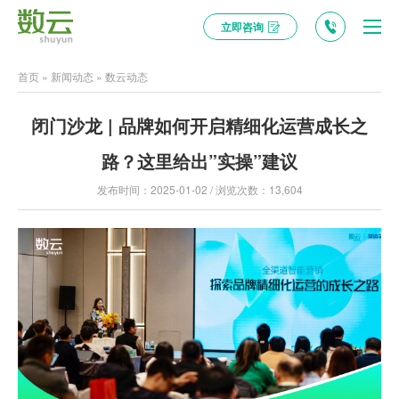
立即咨询
首页
»
新闻动态
»
数云动态
闭门沙龙 | 品牌如何开启精细化运营成长之
路？这里给出”实操”建议
发布时间：2025-01-02 / 浏览次数：13,604