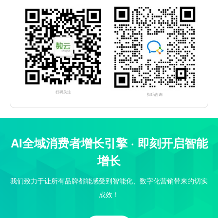
扫码关注
扫码咨询
AI全域消费者增长引擎 · 即刻开启智能
增长
我们致力于让所有品牌都能感受到智能化、数字化营销带来的切实
成效！