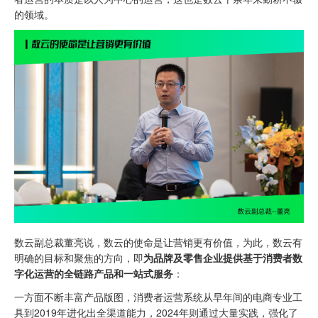
的领域。
数云副总裁董亮说，数云的使命是让营销更有价值，为此，数云有
明确的目标和聚焦的方向，即
为品牌及零售企业提供基于消费者数
字化运营的全链路产品和一站式服务
：
一方面不断丰富产品版图，消费者运营系统从早年间的电商专业工
具到2019年进化出全渠道能力，2024年则通过大量实践，强化了