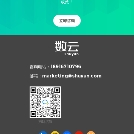
成效！
立即咨询
咨询电话：
18916710796
邮箱：
marketing@shuyun.com
扫码咨询