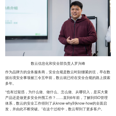
数云信息化和安全部负责人罗兴峰
作为品牌方的业务服务商，安全合规是数云时刻绷紧的弦，早在数
据出境安全事项被三令五申前，数云就已经在安全合规的路上摸索
多年。
“也有过疑惑，为什么做、做什么、怎么做、从哪切入，是买大量
产品还是做更多安全外围工作？……直到6年前，了解到
ISO管理
体系
，数云的安全工作得到了从know-why到know-how的全面启
发，并由此不断突破。”在这个过程中，数云帮到了更多客户。