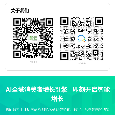
关于我们
扫码关注
扫码咨询
AI全域消费者增长引擎 · 即刻开启智能
增长
我们致力于让所有品牌都能感受到智能化、数字化营销带来的切实