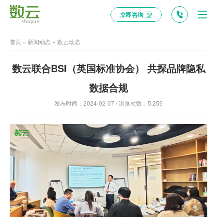
立即咨询
首页
»
新闻动态
»
数云动态
数云联合BSI（英国标准协会） 共探品牌隐私
数据合规
发布时间：2024-02-07 / 浏览次数：5,259