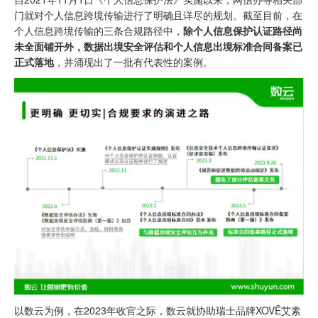
门就对个人信息跨境传输进行了明确且详尽的规划。截至目前，在
个人信息跨境传输的三条合规路径中，
除个人信息保护认证路径尚
未全面铺开外，数据出境安全评估和个人信息出境标准合同备案已
正式落地
，并涌现出了一批有代表性的案例。
以数云为例，在2023年收官之际，数云就协助瑞士品牌XOVĒ艾素