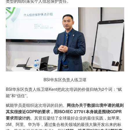
类型的组织落实个人信息保护责任。
BSI华东区负责人练卫堪
BSI华东区负责人练卫堪Kent把此次培训的价值归纳为2个词：“赋
能”和“信任”。
赋能学员是组织这次培训的目的。
网信办关于数据出境申请的规则
其实很接近GDPR的要求，而ISO/IEC 27701本身就是围绕GDPR
要求而设计的
。其背后凝结了全球最好企业的最佳实践，如苹果、
3M、阿里、华为等，通过集合相关领域的最强大脑开发出来的标