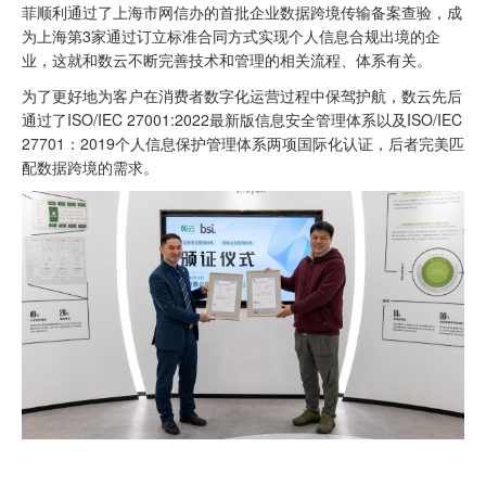
菲顺利通过了上海市网信办的首批企业数据跨境传输备案查验，成
为上海第3家通过订立标准合同方式实现个人信息合规出境的企
业，这就和数云不断完善技术和管理的相关流程、体系有关。
为了更好地为客户在消费者数字化运营过程中保驾护航，数云先后
通过了ISO/IEC 27001:2022最新版信息安全管理体系以及ISO/IEC
27701：2019个人信息保护管理体系两项国际化认证，后者完美匹
配数据跨境的需求。