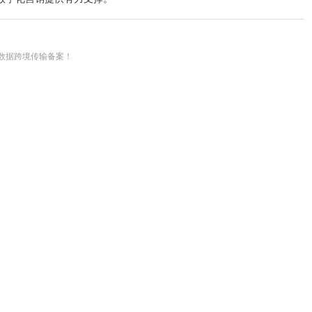
过数据跨境传输备案！