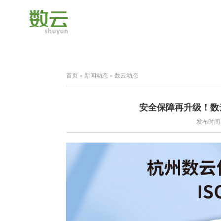
首页
»
新闻动态
»
数云动态
安全保障再升级！数云通
发布时间：2