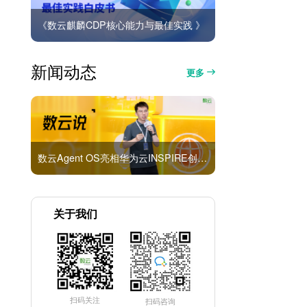
《数云麒麟CDP核心能力与最佳实践 》
新闻动态
更多
数云Agent OS亮相华为云INSPIRE创想者大会：以AI重构消费者运营与零售营销新范式
关于我们
扫码关注
扫码咨询