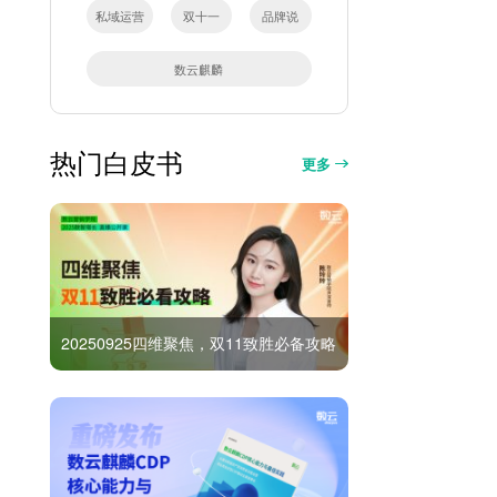
私域运营
双十一
品牌说
数云麒麟
热门白皮书
更多
20250925四维聚焦，双11致胜必备攻略