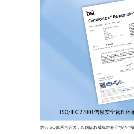
数云ISO体系再升级，以国际权威标准开启“安全”和