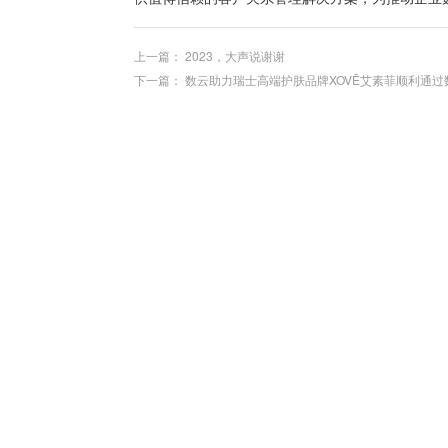
上一篇：
2023，大声说谢谢
下一篇：
数云助力瑞士高端护肤品牌XOVĒ艾素菲顺利通