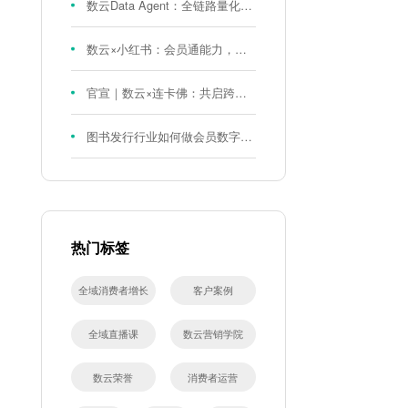
数云Data Agent：全链路量化评测体系，炼就零售数据分析精准力
数云×小红书：会员通能力，重磅发布！
官宣｜数云×连卡佛：共启跨境会员运营新征程，重塑消费联结新体验
图书发行行业如何做会员数字化?河南新华书店给打了个样！
热门标签
全域消费者增长
客户案例
全域直播课
数云营销学院
数云荣誉
消费者运营