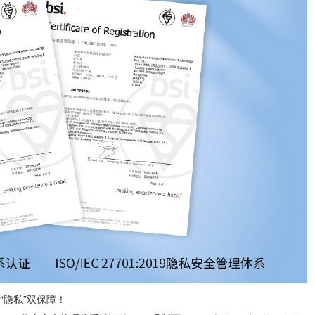
“隐私”双保障！