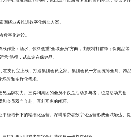
紧密围绕业务推进数字化解决方案。
费者数字化建设。
双线作业：酒水、饮料侧重“全域会员”方向，由饮料打前锋；保健品等
运营”路径，试点定在保健品。
11月在支付宝上线，打造集团会员之家。集团会员一方面统筹全局、跨品
化场景和多样化需求。
更见品牌功力。三得利集团的会员不仅是活动参与者，也是活动共创
团和会员双向奔赴、互利互惠的闭环。
业平稳增长下的精细化运营。深耕消费者数字化运营形成全域触达、提
，三得利集团消费者数字化运营的每一步都在创新。