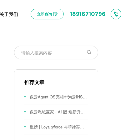
关于我们
18916710796
立即咨询
推荐文章
数云Agent OS亮相华为云INSPIRE创想者大会：以AI重构消费者运营与零售营销新范式
数云私域赢家 · AI 版 焕新升级！
重磅 | Loyaltyforce 与菲律宾零售巨头 SM 集团达成战略合作，携手开启 SMAC 会员数智化运营新征程