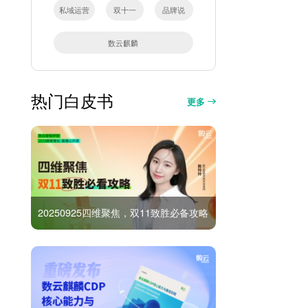
私域运营
双十一
品牌说
数云麒麟
热门白皮书
更多
20250925四维聚焦，双11致胜必备攻略