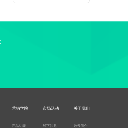
长
营销学院
市场活动
关于我们
产品功能
线下沙龙
数云简介