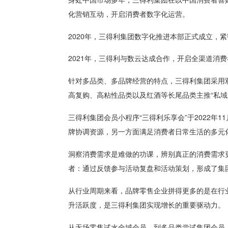
化营销互动，开启消费者数字化运营。
2020年，三得利集团数字化推进本部正式成立，
2021年，三得利与数云达成合作，开启全渠道消
针对多品类、多品牌经营的特点，三得利集团采用
高复购、高粘性品类以及红酒等长尾品类主推“私域
三得利集团会员小程序“三得利乐享会”于2022年
牌协调资源，另一方面满足消费者日常生活的多元
洞察消费需求是难做的功课，辨别真正的消费需求
者：通过反馈参与活动复盘和活动策划，形成了集
从行业周期来看，品牌零售企业拼得更多的是在行
升活跃度，是三得利集团实现增长的重要驱动力。
从无场零售试水全域会员，到多品类尝试集团会员