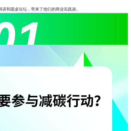
演讲和圆桌论坛，带来了他们的商业实践谈。