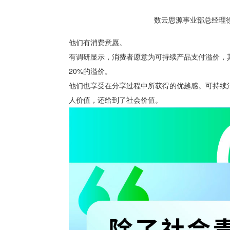
数云思源事业部总经理徐
他们有消费意愿。
有调研显示，消费者愿意为可持续产品支付溢价，
20%的溢价。
他们也享受在分享过程中所获得的优越感。可持续
人价值，还给到了社会价值。