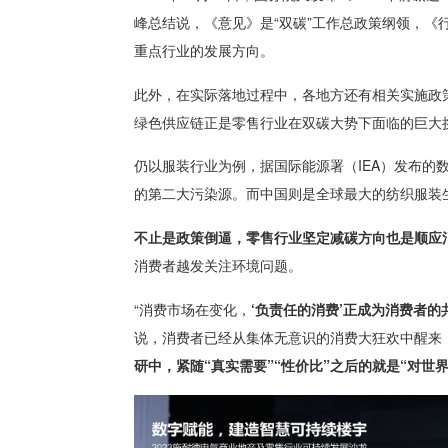
峰总结说，《意见》是“双碳”工作总政策纲领，
重点行业的发展方向。
此外，在实际落地过程中，各地方还有相关实施政
绿色供应链正是零售行业在双碳大势下面临的巨大
仍以服装行业为例，据国际能源署（IEA）发布的
的第二大污染源。而中国则是全球最大的纺织服装生
不止是政策倒逼，零售行业坚定减碳方向也是顺应
消费者越发关注环境问题。
“消费市场在变化，
‘负责任的消费’正成为消费者的
说，消费者已经从集体无意识的消费大狂欢中醒来，
研中，紧随“真实需要”“性价比”之后的就是“对世