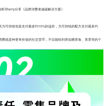
昕Sherry分享《品牌消费者减碳解决方案》
其为可持续包装支付最多约10%的溢价，为可持续的配方支付最多约
消费就是种更有价值的社交货币，不仅能给到类似晒美食、美景等的个