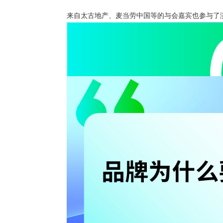
来自太古地产、麦当劳中国等的与会嘉宾也参与了