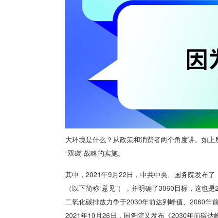
大环境是什么？从政策和消费者两个角度讲。如上所
“双碳”战略的实施。
其中，2021年9月22日，中共中央、国务院发
（以下简称“意见”），并明确了3060目标，这也是
二氧化碳排放力争于2030年前达到峰值、2060年
2021年10月26日，国务院又发布《2030年前