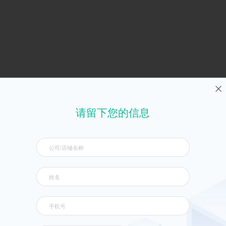
请留下您的信息