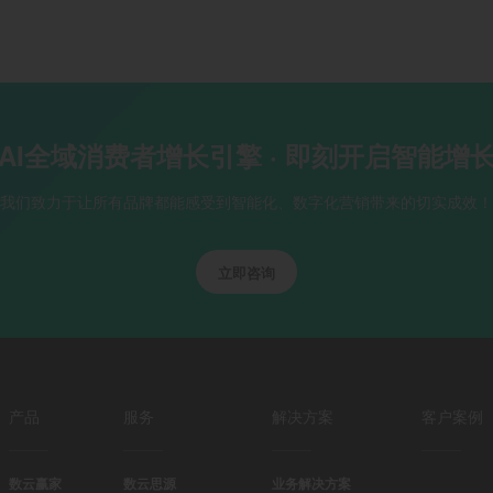
AI全域消费者增长引擎 · 即刻开启智能增
我们致力于让所有品牌都能感受到智能化、数字化营销带来的切实成效！
立即咨询
产品
服务
解决方案
客户案例
数云赢家
数云思源
业务解决方案