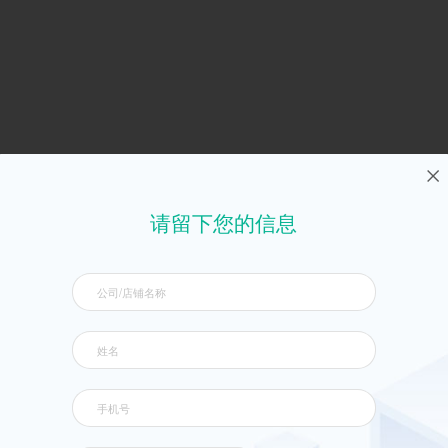
请留下您的信息