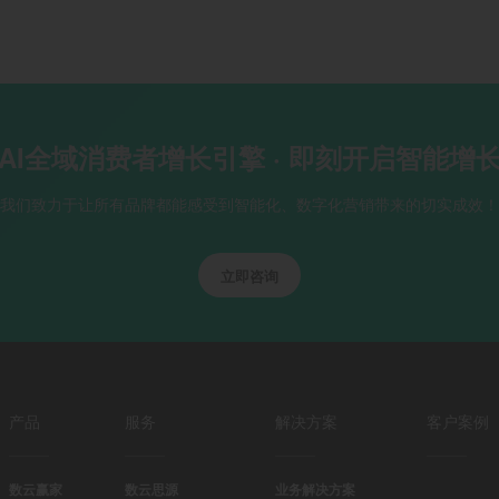
AI全域消费者增长引擎 · 即刻开启智能增
我们致力于让所有品牌都能感受到智能化、数字化营销带来的切实成效！
立即咨询
产品
服务
解决方案
客户案例
数云赢家
数云思源
业务解决方案